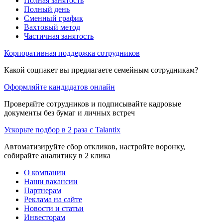
Полная занятость
Полный день
Сменный график
Вахтовый метод
Частичная занятость
Корпоративная поддержка сотрудников
Какой соцпакет вы предлагаете семейным сотрудникам?
Оформляйте кандидатов онлайн
Проверяйте сотрудников и подписывайте кадровые
документы без бумаг и личных встреч
Ускорьте подбор в 2 раза с Talantix
Автоматизируйте сбор откликов, настройте воронку,
собирайте аналитику в 2 клика
О компании
Наши вакансии
Партнерам
Реклама на сайте
Новости и статьи
Инвесторам