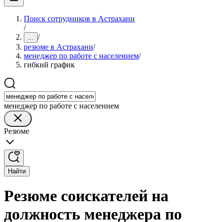
Поиск сотрудников в Астрахани
/
/
...
резюме в Астрахани
/
менеджер по работе с населением
/
гибкий график
менеджер по работе с населением
Резюме
Найти
Резюме соискателей на
должность менеджера по