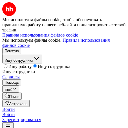
Мы используем файлы cookie, чтобы обеспечивать
правильную работу нашего веб-сайта и анализировать сетевой
трафик.
Правила использования файлов cookie
Мы используем файлы cookie.
Правила использования
файлов cookie
Понятно
Ищу сотрудника
Ищу работу
Ищу сотрудника
Ищу сотрудника
Сервисы
Помощь
Ещё
Поиск
Астрахань
Войти
Войти
Зарегистрироваться