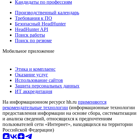
Кандидаты по профессиям
Производственный календарь
Требования к ПО
Безопасный HeadHunter
HeadHunter API
Поиск работы
Поиск по резюме
Мобильное приложение
Этика и комплаенс
Оказание услуг
Использование сайтов
Защита персональных данных
ИТ аккредитация
На информационном ресурсе hh.ru
применяются
рекомендательные технологии
(информационные технологии
предоставления информации на основе сбора, систематизации
и анализа сведений, относящихся к предпочтениям
пользователей сети «Интернет», находящихся на территории
Российской Федерации)