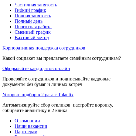
Частичная занятость
Гибкий график
Полная занятость
Полный день
Проектная работа
Сменный график
Вахтовый метод
Корпоративная поддержка сотрудников
Какой соцпакет вы предлагаете семейным сотрудникам?
Оформляйте кандидатов онлайн
Проверяйте сотрудников и подписывайте кадровые
документы без бумаг и личных встреч
Ускорьте подбор в 2 раза с Talantix
Автоматизируйте сбор откликов, настройте воронку,
собирайте аналитику в 2 клика
О компании
Наши вакансии
Партнерам