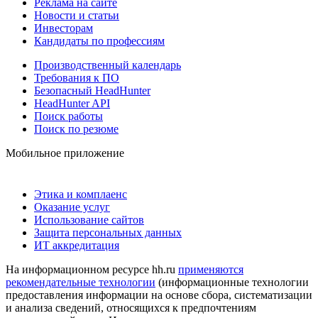
Реклама на сайте
Новости и статьи
Инвесторам
Кандидаты по профессиям
Производственный календарь
Требования к ПО
Безопасный HeadHunter
HeadHunter API
Поиск работы
Поиск по резюме
Мобильное приложение
Этика и комплаенс
Оказание услуг
Использование сайтов
Защита персональных данных
ИТ аккредитация
На информационном ресурсе hh.ru
применяются
рекомендательные технологии
(информационные технологии
предоставления информации на основе сбора, систематизации
и анализа сведений, относящихся к предпочтениям