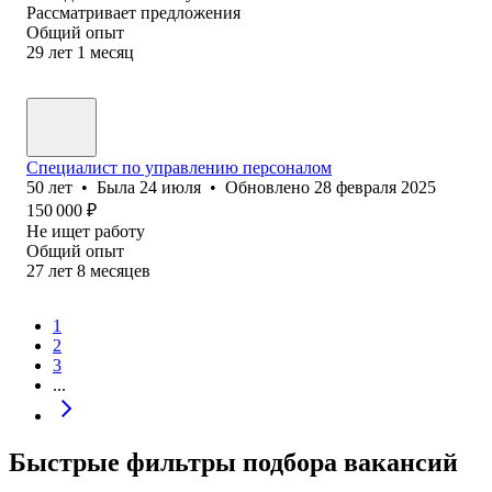
Рассматривает предложения
Общий опыт
29
лет
1
месяц
Специалист по управлению персоналом
50
лет
•
Была
24 июля
•
Обновлено
28 февраля 2025
150 000
₽
Не ищет работу
Общий опыт
27
лет
8
месяцев
1
2
3
...
Быстрые фильтры подбора вакансий