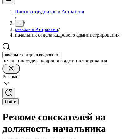
Поиск сотрудников в Астрахани
/
/
...
резюме в Астрахани
/
начальник отдела кадрового администрирования
начальник отдела кадрового администрирования
Резюме
Найти
Резюме соискателей на
должность начальника