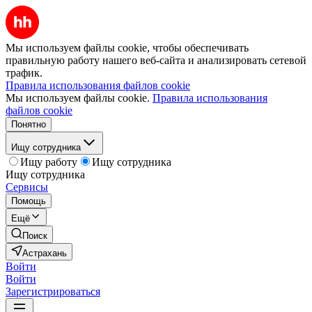
Мы используем файлы cookie, чтобы обеспечивать
правильную работу нашего веб-сайта и анализировать сетевой
трафик.
Правила использования файлов cookie
Мы используем файлы cookie.
Правила использования
файлов cookie
Понятно
Ищу сотрудника
Ищу работу
Ищу сотрудника
Ищу сотрудника
Сервисы
Помощь
Ещё
Поиск
Астрахань
Войти
Войти
Зарегистрироваться