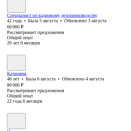
Специалист по кадровому делопроизводству
42
года
•
Была
5 августа
•
Обновлено
3 августа
60 000
₽
Рассматривает предложения
Общий опыт
20
лет
9
месяцев
Кадровик
46
лет
•
Была
6 августа
•
Обновлено
4 августа
80 000
₽
Рассматривает предложения
Общий опыт
22
года
6
месяцев