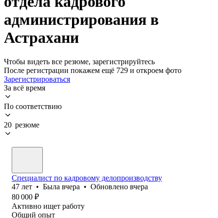
отдела кадрового
администрирования в
Астрахани
Чтобы видеть все резюме, зарегистрируйтесь
После регистрации покажем ещё 729 и откроем фото
Зарегистрироваться
За всё время
По соответствию
20 резюме
Специалист по кадровому делопроизводству
47
лет
•
Была
вчера
•
Обновлено
вчера
80 000
₽
Активно ищет работу
Общий опыт