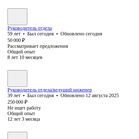
Руководитель отдела
59
лет
•
Был
сегодня
•
Обновлено
сегодня
50 000
₽
Рассматривает предложения
Общий опыт
8
лет
10
месяцев
Руководитель отдела/ведущий инженер
39
лет
•
Был
сегодня
•
Обновлено
12 августа 2025
250 000
₽
Не ищет работу
Общий опыт
12
лет
3
месяца