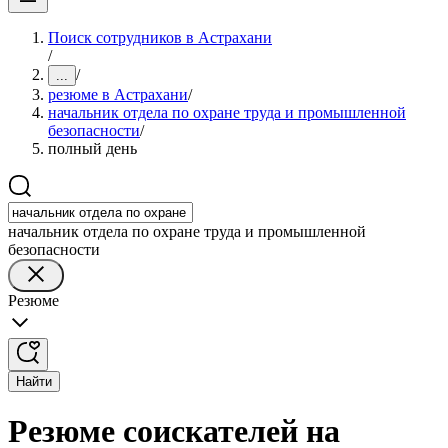
Поиск сотрудников в Астрахани
/
/
...
резюме в Астрахани
/
начальник отдела по охране труда и промышленной
безопасности
/
полный день
начальник отдела по охране труда и промышленной
безопасности
Резюме
Найти
Резюме соискателей на