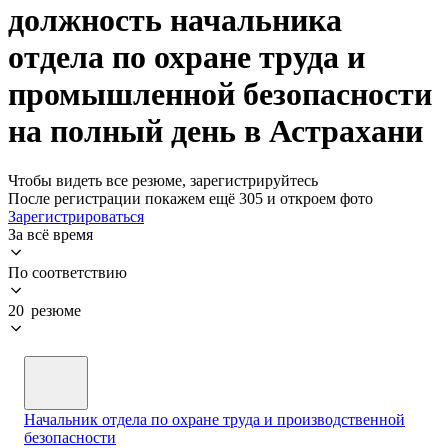
должность начальника
отдела по охране труда и
промышленной безопасности
на полный день в Астрахани
Чтобы видеть все резюме, зарегистрируйтесь
После регистрации покажем ещё 305 и откроем фото
Зарегистрироваться
За всё время
По соответствию
20 резюме
Начальник отдела по охране труда и производственной
безопасности