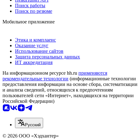
Поиск работы
Поиск по резюме
Мобильное приложение
Этика и комплаенс
Оказание услуг
Использование сайтов
Защита персональных данных
ИТ аккредитация
На информационном ресурсе hh.ru
применяются
рекомендательные технологии
(информационные технологии
предоставления информации на основе сбора, систематизации
и анализа сведений, относящихся к предпочтениям
пользователей сети «Интернет», находящихся на территории
Российской Федерации)
Русский
© 2026 ООО «Хэдхантер»