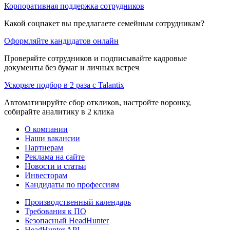
Корпоративная поддержка сотрудников
Какой соцпакет вы предлагаете семейным сотрудникам?
Оформляйте кандидатов онлайн
Проверяйте сотрудников и подписывайте кадровые
документы без бумаг и личных встреч
Ускорьте подбор в 2 раза с Talantix
Автоматизируйте сбор откликов, настройте воронку,
собирайте аналитику в 2 клика
О компании
Наши вакансии
Партнерам
Реклама на сайте
Новости и статьи
Инвесторам
Кандидаты по профессиям
Производственный календарь
Требования к ПО
Безопасный HeadHunter
HeadHunter API