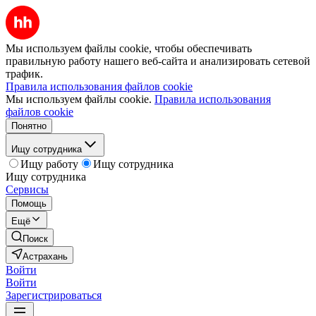
Мы используем файлы cookie, чтобы обеспечивать
правильную работу нашего веб-сайта и анализировать сетевой
трафик.
Правила использования файлов cookie
Мы используем файлы cookie.
Правила использования
файлов cookie
Понятно
Ищу сотрудника
Ищу работу
Ищу сотрудника
Ищу сотрудника
Сервисы
Помощь
Ещё
Поиск
Астрахань
Войти
Войти
Зарегистрироваться