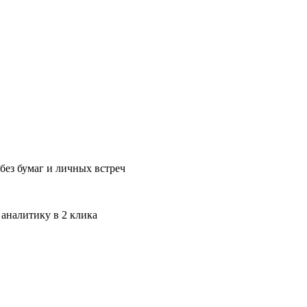
без бумаг и личных встреч
 аналитику в 2 клика