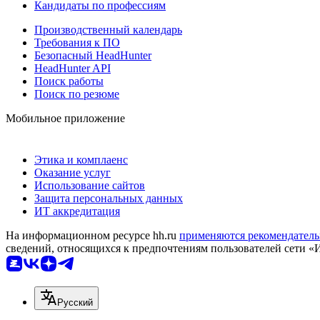
Кандидаты по профессиям
Производственный календарь
Требования к ПО
Безопасный HeadHunter
HeadHunter API
Поиск работы
Поиск по резюме
Мобильное приложение
Этика и комплаенс
Оказание услуг
Использование сайтов
Защита персональных данных
ИТ аккредитация
На информационном ресурсе hh.ru
применяются рекомендатель
сведений, относящихся к предпочтениям пользователей сети «
Русский