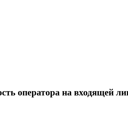
ость оператора на входящей ли