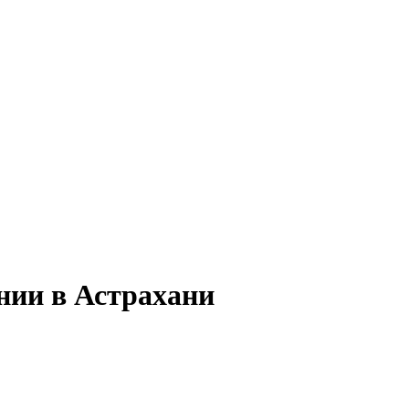
нии в Астрахани