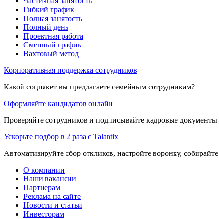
Частичная занятость
Гибкий график
Полная занятость
Полный день
Проектная работа
Сменный график
Вахтовый метод
Корпоративная поддержка сотрудников
Какой соцпакет вы предлагаете семейным сотрудникам?
Оформляйте кандидатов онлайн
Проверяйте сотрудников и подписывайте кадровые документы 
Ускорьте подбор в 2 раза с Talantix
Автоматизируйте сбор откликов, настройте воронку, собирайте
О компании
Наши вакансии
Партнерам
Реклама на сайте
Новости и статьи
Инвесторам