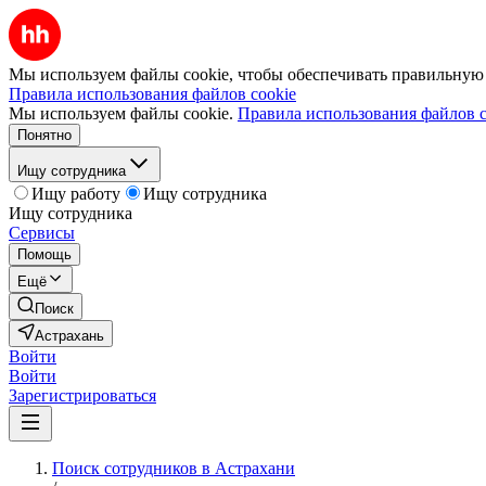
Мы используем файлы cookie, чтобы обеспечивать правильную р
Правила использования файлов cookie
Мы используем файлы cookie.
Правила использования файлов c
Понятно
Ищу сотрудника
Ищу работу
Ищу сотрудника
Ищу сотрудника
Сервисы
Помощь
Ещё
Поиск
Астрахань
Войти
Войти
Зарегистрироваться
Поиск сотрудников в Астрахани