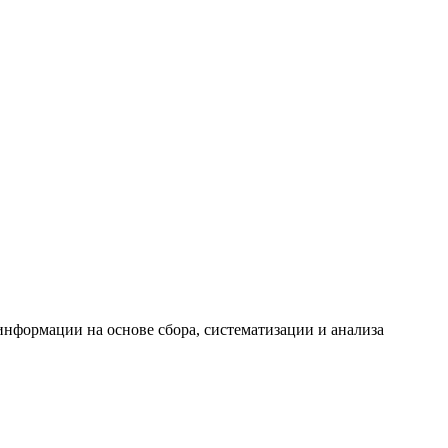
формации на основе сбора, систематизации и анализа