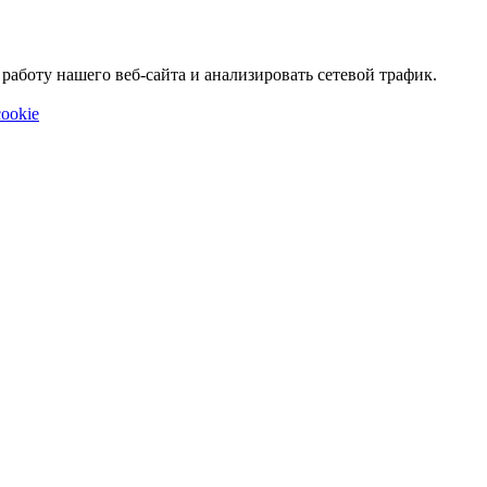
аботу нашего веб-сайта и анализировать сетевой трафик.
ookie