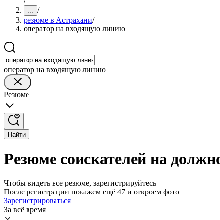
/
/
...
резюме в Астрахани
/
оператор на входящую линию
оператор на входящую линию
Резюме
Найти
Резюме соискателей на должн
Чтобы видеть все резюме, зарегистрируйтесь
После регистрации покажем ещё 47 и откроем фото
Зарегистрироваться
За всё время