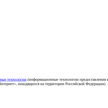
ные технологии
(информационные технологии предоставления ин
Интернет», находящихся на территории Российской Федерации)