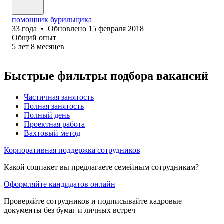
помощник бурильщика
33
года
•
Обновлено
15 февраля 2018
Общий опыт
5
лет
8
месяцев
Быстрые фильтры подбора вакансий
Частичная занятость
Полная занятость
Полный день
Проектная работа
Вахтовый метод
Корпоративная поддержка сотрудников
Какой соцпакет вы предлагаете семейным сотрудникам?
Оформляйте кандидатов онлайн
Проверяйте сотрудников и подписывайте кадровые
документы без бумаг и личных встреч