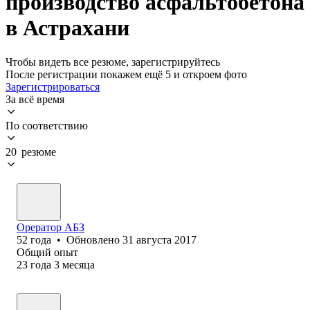
производство асфальтобетона
в Астрахани
Чтобы видеть все резюме, зарегистрируйтесь
После регистрации покажем ещё 5 и откроем фото
Зарегистрироваться
За всё время
По соответствию
20 резюме
Орератор АБЗ
52
года
•
Обновлено
31 августа 2017
Общий опыт
23
года
3
месяца