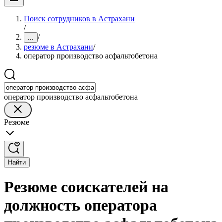
Поиск сотрудников в Астрахани
/
/
...
резюме в Астрахани
/
оператор производство асфальтобетона
оператор производство асфальтобетона
Резюме
Найти
Резюме соискателей на
должность оператора