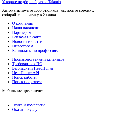
Ускорьте подбор в 2 раза с Talantix
Автоматизируйте сбор откликов, настройте воронку,
собирайте аналитику в 2 клика
О компании
Наши вакансии
Партнерам
Реклама на сайте
Новости и статьи
Инвесторам
Кандидаты по профессиям
Производственный календарь
Требования к ПО
Безопасный HeadHunter
HeadHunter API
Поиск работы
Поиск по резюме
Мобильное приложение
Этика и комплаенс
Оказание услуг