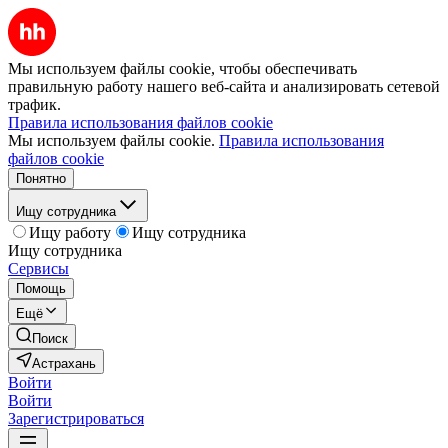
Мы используем файлы cookie, чтобы обеспечивать
правильную работу нашего веб-сайта и анализировать сетевой
трафик.
Правила использования файлов cookie
Мы используем файлы cookie.
Правила использования
файлов cookie
Понятно
Ищу сотрудника
Ищу работу
Ищу сотрудника
Ищу сотрудника
Сервисы
Помощь
Ещё
Поиск
Астрахань
Войти
Войти
Зарегистрироваться