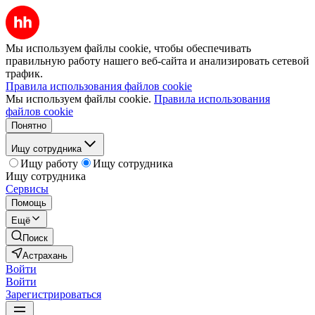
Мы используем файлы cookie, чтобы обеспечивать
правильную работу нашего веб-сайта и анализировать сетевой
трафик.
Правила использования файлов cookie
Мы используем файлы cookie.
Правила использования
файлов cookie
Понятно
Ищу сотрудника
Ищу работу
Ищу сотрудника
Ищу сотрудника
Сервисы
Помощь
Ещё
Поиск
Астрахань
Войти
Войти
Зарегистрироваться