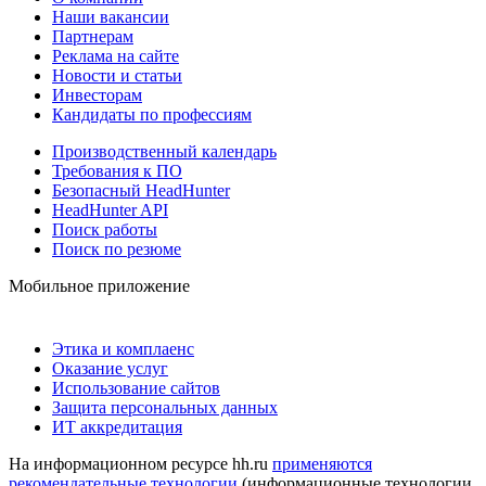
Наши вакансии
Партнерам
Реклама на сайте
Новости и статьи
Инвесторам
Кандидаты по профессиям
Производственный календарь
Требования к ПО
Безопасный HeadHunter
HeadHunter API
Поиск работы
Поиск по резюме
Мобильное приложение
Этика и комплаенс
Оказание услуг
Использование сайтов
Защита персональных данных
ИТ аккредитация
На информационном ресурсе hh.ru
применяются
рекомендательные технологии
(информационные технологии