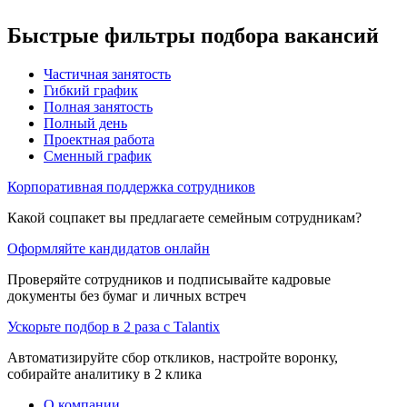
Быстрые фильтры подбора вакансий
Частичная занятость
Гибкий график
Полная занятость
Полный день
Проектная работа
Сменный график
Корпоративная поддержка сотрудников
Какой соцпакет вы предлагаете семейным сотрудникам?
Оформляйте кандидатов онлайн
Проверяйте сотрудников и подписывайте кадровые
документы без бумаг и личных встреч
Ускорьте подбор в 2 раза с Talantix
Автоматизируйте сбор откликов, настройте воронку,
собирайте аналитику в 2 клика
О компании