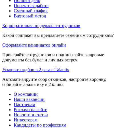
Полный день
Проектная работа
Сменный график
Вахтовый метод
Корпоративная поддержка сотрудников
Какой соцпакет вы предлагаете семейным сотрудникам?
Оформляйте кандидатов онлайн
Проверяйте сотрудников и подписывайте кадровые
документы без бумаг и личных встреч
Ускорьте подбор в 2 раза с Talantix
Автоматизируйте сбор откликов, настройте воронку,
собирайте аналитику в 2 клика
О компании
Наши вакансии
Партнерам
Реклама на сайте
Новости и статьи
Инвесторам
Кандидаты по профессиям