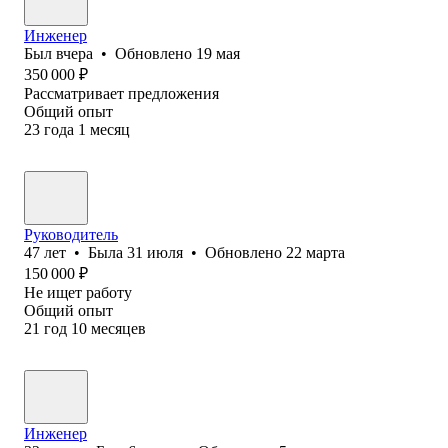
Инженер
Был
вчера
•
Обновлено
19 мая
350 000
₽
Рассматривает предложения
Общий опыт
23
года
1
месяц
Руководитель
47
лет
•
Была
31 июля
•
Обновлено
22 марта
150 000
₽
Не ищет работу
Общий опыт
21
год
10
месяцев
Инженер