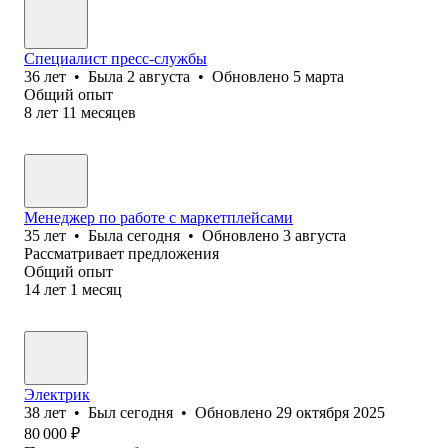
Специалист пресс-службы
36
лет
•
Была
2 августа
•
Обновлено
5 марта
Общий опыт
8
лет
11
месяцев
Менеджер по работе с маркетплейсами
35
лет
•
Была
сегодня
•
Обновлено
3 августа
Рассматривает предложения
Общий опыт
14
лет
1
месяц
Электрик
38
лет
•
Был
сегодня
•
Обновлено
29 октября 2025
80 000
₽