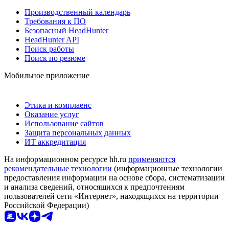
Производственный календарь
Требования к ПО
Безопасный HeadHunter
HeadHunter API
Поиск работы
Поиск по резюме
Мобильное приложение
Этика и комплаенс
Оказание услуг
Использование сайтов
Защита персональных данных
ИТ аккредитация
На информационном ресурсе hh.ru
применяются
рекомендательные технологии
(информационные технологии
предоставления информации на основе сбора, систематизации
и анализа сведений, относящихся к предпочтениям
пользователей сети «Интернет», находящихся на территории
Российской Федерации)