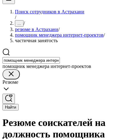
Поиск сотрудников в Астрахани
/
/
...
резюме в Астрахани
/
помощник менеджера интернет-проектов
/
частичная занятость
помощник менеджера интернет-проектов
Резюме
Найти
Резюме соискателей на
должность помощника