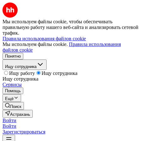
Мы используем файлы cookie, чтобы обеспечивать
правильную работу нашего веб-сайта и анализировать сетевой
трафик.
Правила использования файлов cookie
Мы используем файлы cookie.
Правила использования
файлов cookie
Понятно
Ищу сотрудника
Ищу работу
Ищу сотрудника
Ищу сотрудника
Сервисы
Помощь
Ещё
Поиск
Астрахань
Войти
Войти
Зарегистрироваться