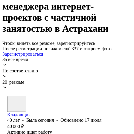
менеджера интернет-
проектов с частичной
занятостью в Астрахани
Чтобы видеть все резюме, зарегистрируйтесь
После регистрации покажем ещё 337 и откроем фото
Зарегистрироваться
За всё время
По соответствию
20 резюме
Кладовщик
40
лет
•
Была
сегодня
•
Обновлено
17 июля
40 000
₽
Активно ищет работу