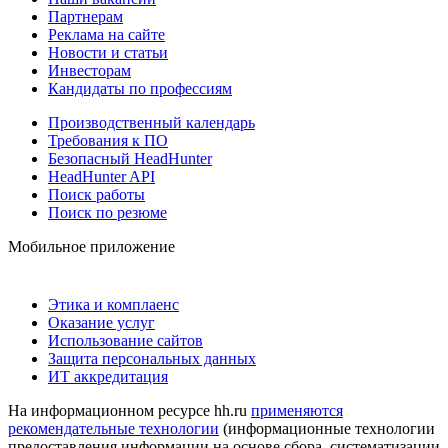
Партнерам
Реклама на сайте
Новости и статьи
Инвесторам
Кандидаты по профессиям
Производственный календарь
Требования к ПО
Безопасный HeadHunter
HeadHunter API
Поиск работы
Поиск по резюме
Мобильное приложение
Этика и комплаенс
Оказание услуг
Использование сайтов
Защита персональных данных
ИТ аккредитация
На информационном ресурсе hh.ru
применяются
рекомендательные технологии
(информационные технологии
предоставления информации на основе сбора, систематизации