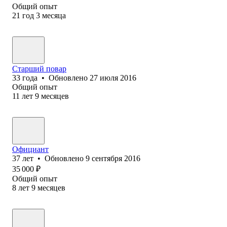
Общий опыт
21
год
3
месяца
Старший повар
33
года
•
Обновлено
27 июля 2016
Общий опыт
11
лет
9
месяцев
Официант
37
лет
•
Обновлено
9 сентября 2016
35 000
₽
Общий опыт
8
лет
9
месяцев