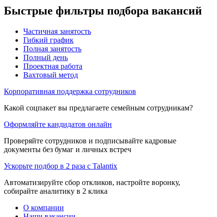
Быстрые фильтры подбора вакансий
Частичная занятость
Гибкий график
Полная занятость
Полный день
Проектная работа
Вахтовый метод
Корпоративная поддержка сотрудников
Какой соцпакет вы предлагаете семейным сотрудникам?
Оформляйте кандидатов онлайн
Проверяйте сотрудников и подписывайте кадровые
документы без бумаг и личных встреч
Ускорьте подбор в 2 раза с Talantix
Автоматизируйте сбор откликов, настройте воронку,
собирайте аналитику в 2 клика
О компании
Наши вакансии