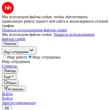
Мы используем файлы cookie, чтобы обеспечивать
правильную работу нашего веб-сайта и анализировать сетевой
трафик.
Правила использования файлов cookie
Мы используем файлы cookie.
Правила использования
файлов cookie
Понятно
Ищу сотрудника
Ищу работу
Ищу сотрудника
Ищу сотрудника
Сервисы
Помощь
Ещё
Поиск
Астрахань
Войти
Войти
Зарегистрироваться