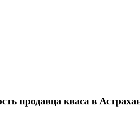
ость продавца кваса в Астраха