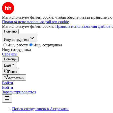
Мы используем файлы cookie, чтобы обеспечивать правильную р
Правила использования файлов cookie
Мы используем файлы cookie.
Правила использования файлов c
Понятно
Ищу сотрудника
Ищу работу
Ищу сотрудника
Ищу сотрудника
Сервисы
Помощь
Ещё
Поиск
Астрахань
Войти
Войти
Зарегистрироваться
Поиск сотрудников в Астрахани