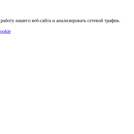
аботу нашего веб-сайта и анализировать сетевой трафик.
ookie