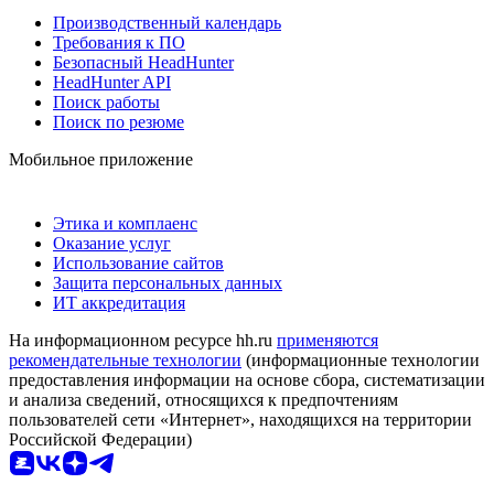
Производственный календарь
Требования к ПО
Безопасный HeadHunter
HeadHunter API
Поиск работы
Поиск по резюме
Мобильное приложение
Этика и комплаенс
Оказание услуг
Использование сайтов
Защита персональных данных
ИТ аккредитация
На информационном ресурсе hh.ru
применяются
рекомендательные технологии
(информационные технологии
предоставления информации на основе сбора, систематизации
и анализа сведений, относящихся к предпочтениям
пользователей сети «Интернет», находящихся на территории
Российской Федерации)