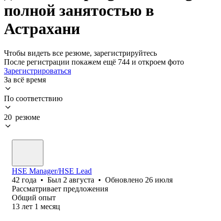
полной занятостью в
Астрахани
Чтобы видеть все резюме, зарегистрируйтесь
После регистрации покажем ещё 744 и откроем фото
Зарегистрироваться
За всё время
По соответствию
20 резюме
HSE Manager/HSE Lead
42
года
•
Был
2 августа
•
Обновлено
26 июля
Рассматривает предложения
Общий опыт
13
лет
1
месяц