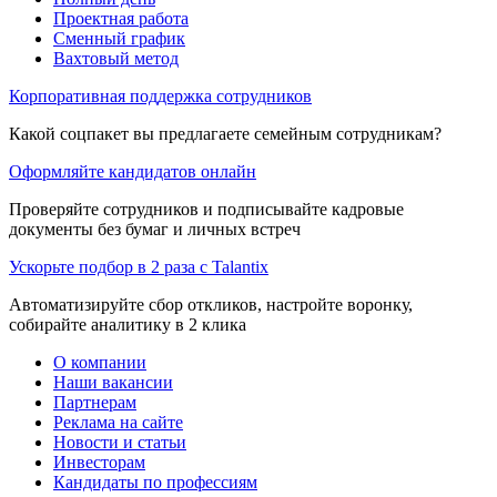
Проектная работа
Сменный график
Вахтовый метод
Корпоративная поддержка сотрудников
Какой соцпакет вы предлагаете семейным сотрудникам?
Оформляйте кандидатов онлайн
Проверяйте сотрудников и подписывайте кадровые
документы без бумаг и личных встреч
Ускорьте подбор в 2 раза с Talantix
Автоматизируйте сбор откликов, настройте воронку,
собирайте аналитику в 2 клика
О компании
Наши вакансии
Партнерам
Реклама на сайте
Новости и статьи
Инвесторам
Кандидаты по профессиям