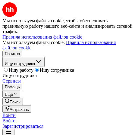
Мы используем файлы cookie, чтобы обеспечивать
правильную работу нашего веб-сайта и анализировать сетевой
трафик.
Правила использования файлов cookie
Мы используем файлы cookie.
Правила использования
файлов cookie
Понятно
Ищу сотрудника
Ищу работу
Ищу сотрудника
Ищу сотрудника
Сервисы
Помощь
Ещё
Поиск
Астрахань
Войти
Войти
Зарегистрироваться