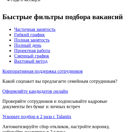
Быстрые фильтры подбора вакансий
Частичная занятость
Гибкий график
Полная занятость
Полный день
Проектная работа
Сменный график
Вахтовый метод
Корпоративная поддержка сотрудников
Какой соцпакет вы предлагаете семейным сотрудникам?
Оформляйте кандидатов онлайн
Проверяйте сотрудников и подписывайте кадровые
документы без бумаг и личных встреч
Ускорьте подбор в 2 раза с Talantix
Автоматизируйте сбор откликов, настройте воронку,
собирайте аналитику в 2 клика