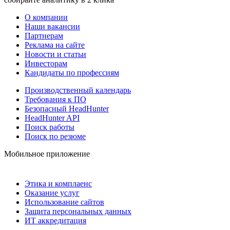
О компании
Наши вакансии
Партнерам
Реклама на сайте
Новости и статьи
Инвесторам
Кандидаты по профессиям
Производственный календарь
Требования к ПО
Безопасный HeadHunter
HeadHunter API
Поиск работы
Поиск по резюме
Мобильное приложение
Этика и комплаенс
Оказание услуг
Использование сайтов
Защита персональных данных
ИТ аккредитация