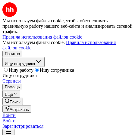
Мы используем файлы cookie, чтобы обеспечивать
правильную работу нашего веб-сайта и анализировать сетевой
трафик.
Правила использования файлов cookie
Мы используем файлы cookie.
Правила использования
файлов cookie
Понятно
Ищу сотрудника
Ищу работу
Ищу сотрудника
Ищу сотрудника
Сервисы
Помощь
Ещё
Поиск
Астрахань
Войти
Войти
Зарегистрироваться