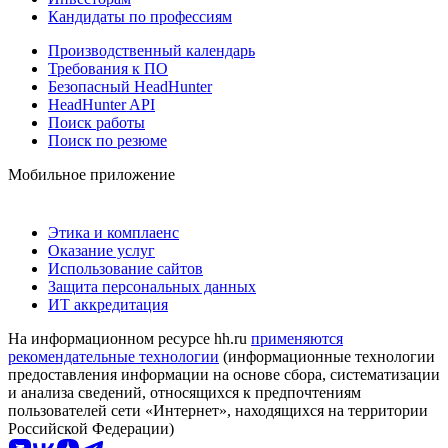
Кандидаты по профессиям
Производственный календарь
Требования к ПО
Безопасный HeadHunter
HeadHunter API
Поиск работы
Поиск по резюме
Мобильное приложение
Этика и комплаенс
Оказание услуг
Использование сайтов
Защита персональных данных
ИТ аккредитация
На информационном ресурсе hh.ru
применяются
рекомендательные технологии
(информационные технологии
предоставления информации на основе сбора, систематизации
и анализа сведений, относящихся к предпочтениям
пользователей сети «Интернет», находящихся на территории
Российской Федерации)