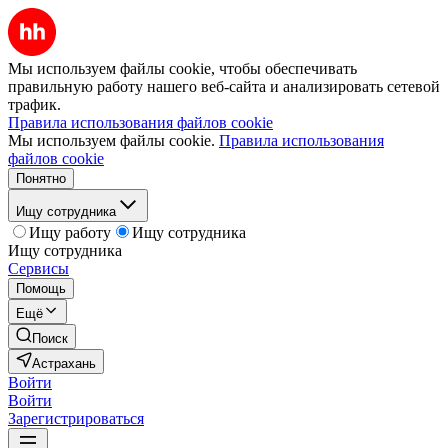
Мы используем файлы cookie, чтобы обеспечивать
правильную работу нашего веб-сайта и анализировать сетевой
трафик.
Правила использования файлов cookie
Мы используем файлы cookie.
Правила использования
файлов cookie
Понятно
Ищу сотрудника
Ищу работу
Ищу сотрудника
Ищу сотрудника
Сервисы
Помощь
Ещё
Поиск
Астрахань
Войти
Войти
Зарегистрироваться