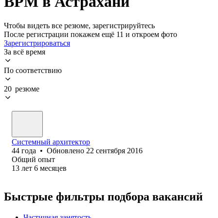
BPM в Астрахани
Чтобы видеть все резюме, зарегистрируйтесь
После регистрации покажем ещё 11 и откроем фото
Зарегистрироваться
За всё время
По соответствию
20 резюме
Системный архитектор
44
года
•
Обновлено
22 сентября 2016
Общий опыт
13
лет
6
месяцев
Быстрые фильтры подбора вакансий
Частичная занятость