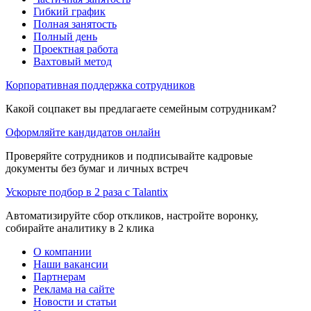
Гибкий график
Полная занятость
Полный день
Проектная работа
Вахтовый метод
Корпоративная поддержка сотрудников
Какой соцпакет вы предлагаете семейным сотрудникам?
Оформляйте кандидатов онлайн
Проверяйте сотрудников и подписывайте кадровые
документы без бумаг и личных встреч
Ускорьте подбор в 2 раза с Talantix
Автоматизируйте сбор откликов, настройте воронку,
собирайте аналитику в 2 клика
О компании
Наши вакансии
Партнерам
Реклама на сайте
Новости и статьи