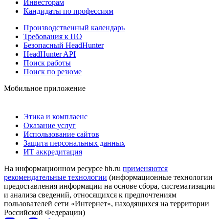
Инвесторам
Кандидаты по профессиям
Производственный календарь
Требования к ПО
Безопасный HeadHunter
HeadHunter API
Поиск работы
Поиск по резюме
Мобильное приложение
Этика и комплаенс
Оказание услуг
Использование сайтов
Защита персональных данных
ИТ аккредитация
На информационном ресурсе hh.ru
применяются
рекомендательные технологии
(информационные технологии
предоставления информации на основе сбора, систематизации
и анализа сведений, относящихся к предпочтениям
пользователей сети «Интернет», находящихся на территории
Российской Федерации)