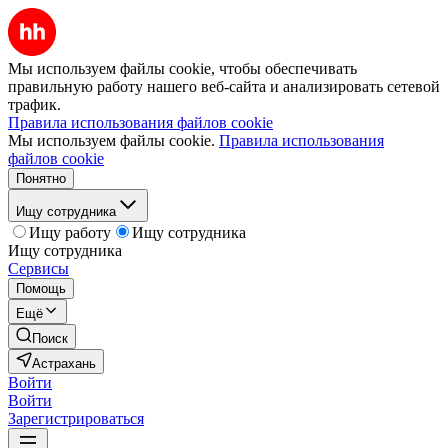
Мы используем файлы cookie, чтобы обеспечивать
правильную работу нашего веб-сайта и анализировать сетевой
трафик.
Правила использования файлов cookie
Мы используем файлы cookie.
Правила использования
файлов cookie
Понятно
Ищу сотрудника
Ищу работу
Ищу сотрудника
Ищу сотрудника
Сервисы
Помощь
Ещё
Поиск
Астрахань
Войти
Войти
Зарегистрироваться