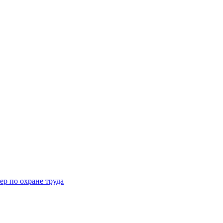
ер по охране труда