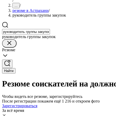
/
/
...
резюме в Астрахани
/
руководитель группы закупок
руководитель группы закупок
Резюме
Найти
Резюме соискателей на должн
Чтобы видеть все резюме, зарегистрируйтесь
После регистрации покажем ещё 1 216 и откроем фото
Зарегистрироваться
За всё время