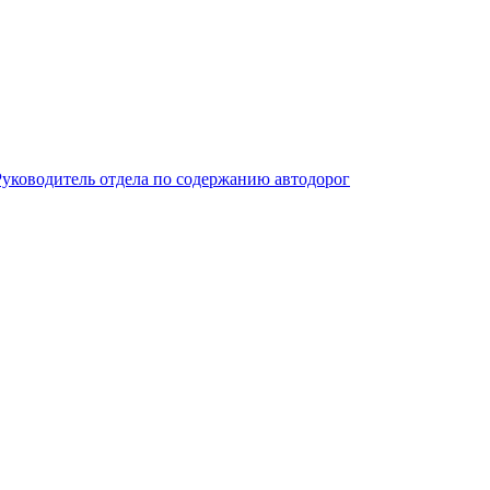
Руководитель отдела по содержанию автодорог