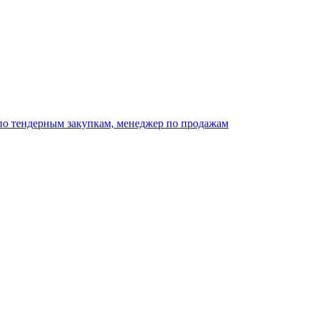
 по тендерным закупкам, менеджер по продажам