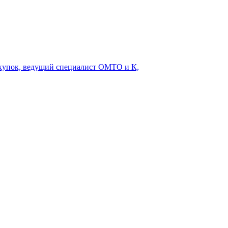
акупок, ведущий специалист ОМТО и К,