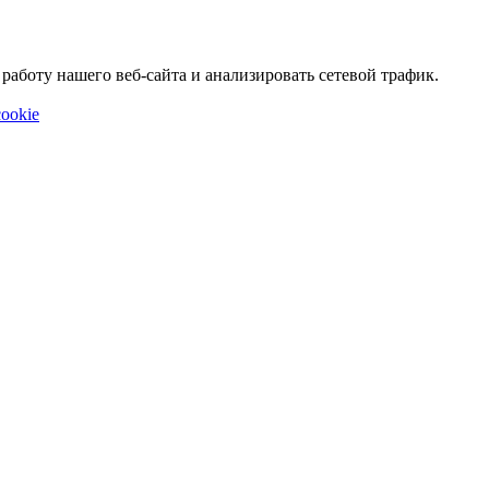
аботу нашего веб-сайта и анализировать сетевой трафик.
ookie