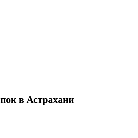
упок в Астрахани