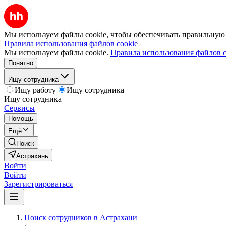
Мы используем файлы cookie, чтобы обеспечивать правильную р
Правила использования файлов cookie
Мы используем файлы cookie.
Правила использования файлов c
Понятно
Ищу сотрудника
Ищу работу
Ищу сотрудника
Ищу сотрудника
Сервисы
Помощь
Ещё
Поиск
Астрахань
Войти
Войти
Зарегистрироваться
Поиск сотрудников в Астрахани