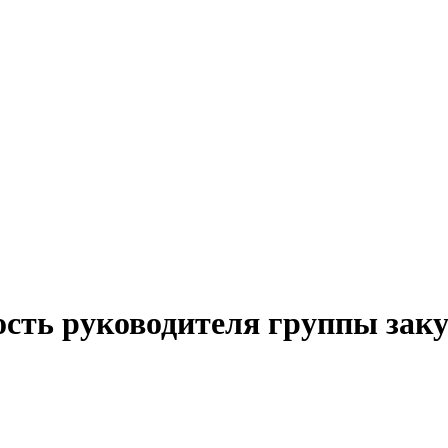
ость руководителя группы зак