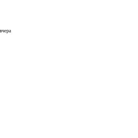
вчера