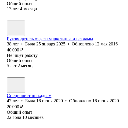
Общий опыт
13
лет
4
месяца
Руководитель отдела маркетинга и рекламы
38
лет
•
Была
25 января 2025
•
Обновлено
12 мая 2016
40 000
₽
Не ищет работу
Общий опыт
5
лет
2
месяца
Специалист по кадрам
47
лет
•
Была
16 июня 2020
•
Обновлено
16 июня 2020
20 000
₽
Общий опыт
22
года
10
месяцев