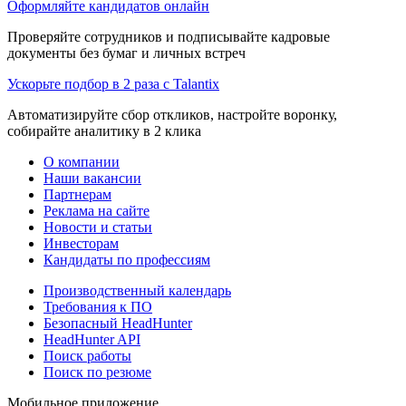
Оформляйте кандидатов онлайн
Проверяйте сотрудников и подписывайте кадровые
документы без бумаг и личных встреч
Ускорьте подбор в 2 раза с Talantix
Автоматизируйте сбор откликов, настройте воронку,
собирайте аналитику в 2 клика
О компании
Наши вакансии
Партнерам
Реклама на сайте
Новости и статьи
Инвесторам
Кандидаты по профессиям
Производственный календарь
Требования к ПО
Безопасный HeadHunter
HeadHunter API
Поиск работы
Поиск по резюме
Мобильное приложение