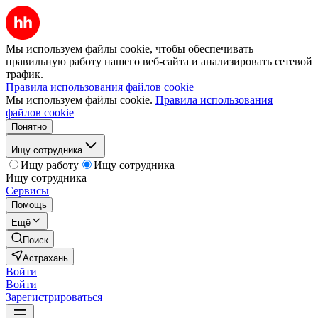
Мы используем файлы cookie, чтобы обеспечивать
правильную работу нашего веб-сайта и анализировать сетевой
трафик.
Правила использования файлов cookie
Мы используем файлы cookie.
Правила использования
файлов cookie
Понятно
Ищу сотрудника
Ищу работу
Ищу сотрудника
Ищу сотрудника
Сервисы
Помощь
Ещё
Поиск
Астрахань
Войти
Войти
Зарегистрироваться