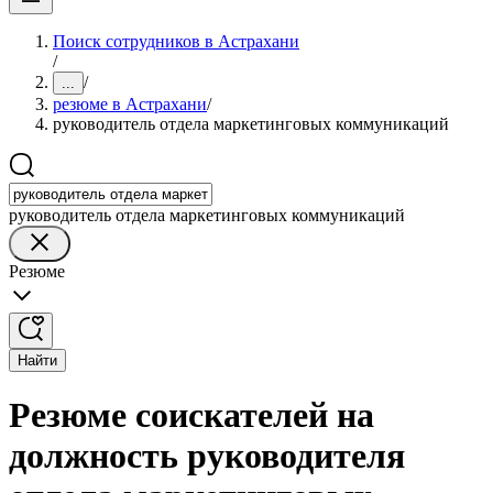
Поиск сотрудников в Астрахани
/
/
...
резюме в Астрахани
/
руководитель отдела маркетинговых коммуникаций
руководитель отдела маркетинговых коммуникаций
Резюме
Найти
Резюме соискателей на
должность руководителя