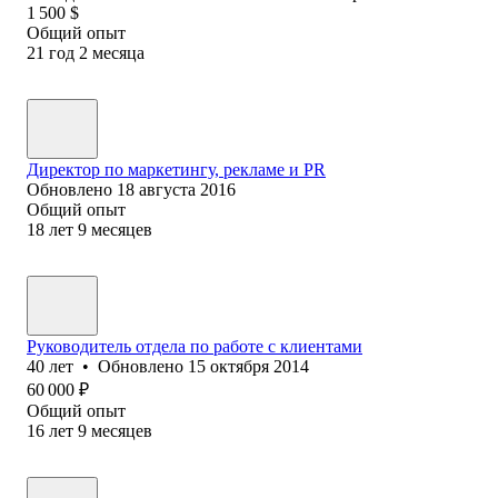
1 500
$
Общий опыт
21
год
2
месяца
Директор по маркетингу, рекламе и PR
Обновлено
18 августа 2016
Общий опыт
18
лет
9
месяцев
Руководитель отдела по работе с клиентами
40
лет
•
Обновлено
15 октября 2014
60 000
₽
Общий опыт
16
лет
9
месяцев