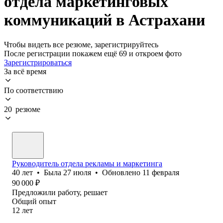
отдела маркетинговых
коммуникаций в Астрахани
Чтобы видеть все резюме, зарегистрируйтесь
После регистрации покажем ещё 69 и откроем фото
Зарегистрироваться
За всё время
По соответствию
20 резюме
Руководитель отдела рекламы и маркетинга
40
лет
•
Была
27 июля
•
Обновлено
11 февраля
90 000
₽
Предложили работу, решает
Общий опыт
12
лет