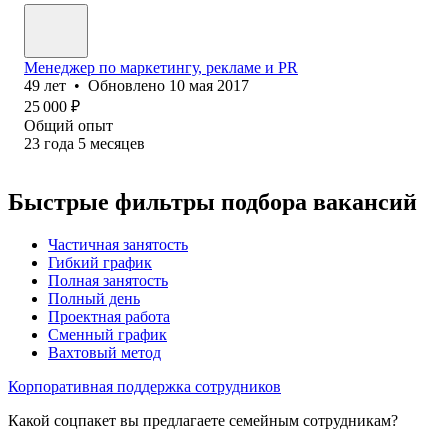
Менеджер по маркетингу, рекламе и PR
49
лет
•
Обновлено
10 мая 2017
25 000
₽
Общий опыт
23
года
5
месяцев
Быстрые фильтры подбора вакансий
Частичная занятость
Гибкий график
Полная занятость
Полный день
Проектная работа
Сменный график
Вахтовый метод
Корпоративная поддержка сотрудников
Какой соцпакет вы предлагаете семейным сотрудникам?