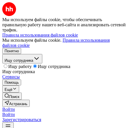
Мы используем файлы cookie, чтобы обеспечивать
правильную работу нашего веб-сайта и анализировать сетевой
трафик.
Правила использования файлов cookie
Мы используем файлы cookie.
Правила использования
файлов cookie
Понятно
Ищу сотрудника
Ищу работу
Ищу сотрудника
Ищу сотрудника
Сервисы
Помощь
Ещё
Поиск
Астрахань
Войти
Войти
Зарегистрироваться