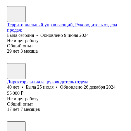
Территориальный управляющий, Руководитель отдела
продаж
Была
сегодня
•
Обновлено
9 июля 2024
Не ищет работу
Общий опыт
29
лет
3
месяца
Директор филиала, руководитель отдела
40
лет
•
Была
25 июля
•
Обновлено
26 декабря 2024
55 000
₽
Не ищет работу
Общий опыт
17
лет
7
месяцев