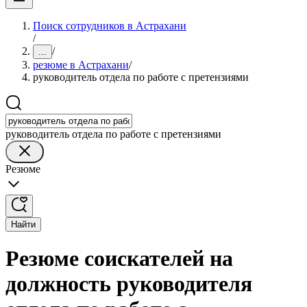
Поиск сотрудников в Астрахани
/
/
...
резюме в Астрахани
/
руководитель отдела по работе с претензиями
руководитель отдела по работе с претензиями
Резюме
Найти
Резюме соискателей на
должность руководителя