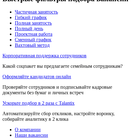
Частичная занятость
Гибкий график
Полная занятость
Полный день
Проектная работа
Сменный график
Вахтовый метод
Корпоративная поддержка сотрудников
Какой соцпакет вы предлагаете семейным сотрудникам?
Оформляйте кандидатов онлайн
Проверяйте сотрудников и подписывайте кадровые
документы без бумаг и личных встреч
Ускорьте подбор в 2 раза с Talantix
Автоматизируйте сбор откликов, настройте воронку,
собирайте аналитику в 2 клика
О компании
Наши вакансии