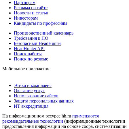
Партнерам
Реклама на сайте
Новости и статьи
Инвесторам
Кандидаты по профессиям
Производственный календарь
Требования к ПО
Безопасный HeadHunter
HeadHunter API
Поиск работы
Поиск по резюме
Мобильное приложение
Этика и комплаенс
Оказание услуг
Использование сайтов
Защита персональных данных
ИТ аккредитация
На информационном ресурсе hh.ru
применяются
рекомендательные технологии
(информационные технологии
предоставления информации на основе сбора, систематизации