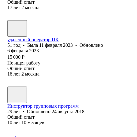
Общий опыт
17
лет
2
месяца
удаленный оператор ПК
51
год
•
Была
11 февраля 2023
•
Обновлено
6 февраля 2023
15 000
₽
Не ищет работу
Общий опыт
16
лет
2
месяца
Инструктор групповых программ
29
лет
•
Обновлено
24 августа 2018
Общий опыт
10
лет
10
месяцев