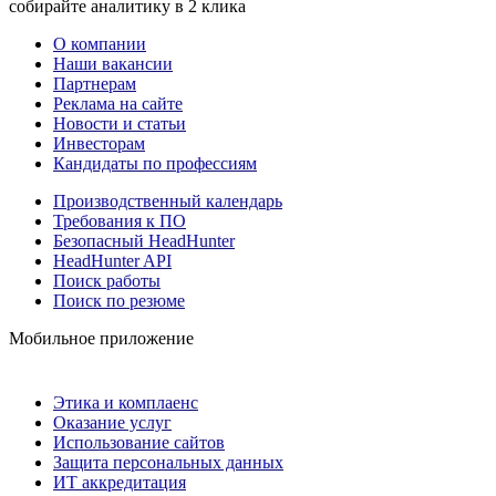
собирайте аналитику в 2 клика
О компании
Наши вакансии
Партнерам
Реклама на сайте
Новости и статьи
Инвесторам
Кандидаты по профессиям
Производственный календарь
Требования к ПО
Безопасный HeadHunter
HeadHunter API
Поиск работы
Поиск по резюме
Мобильное приложение
Этика и комплаенс
Оказание услуг
Использование сайтов
Защита персональных данных
ИТ аккредитация