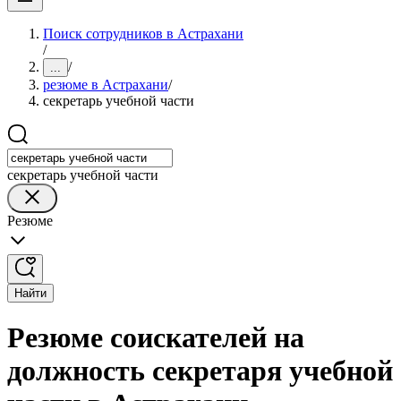
Поиск сотрудников в Астрахани
/
/
...
резюме в Астрахани
/
секретарь учебной части
секретарь учебной части
Резюме
Найти
Резюме соискателей на
должность секретаря учебной