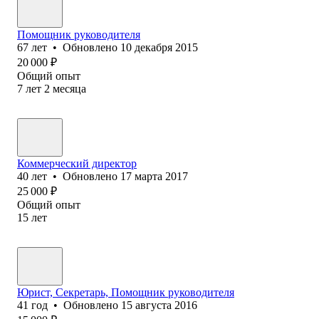
Помощник руководителя
67
лет
•
Обновлено
10 декабря 2015
20 000
₽
Общий опыт
7
лет
2
месяца
Коммерческий директор
40
лет
•
Обновлено
17 марта 2017
25 000
₽
Общий опыт
15
лет
Юрист, Секретарь, Помощник рyководителя
41
год
•
Обновлено
15 августа 2016