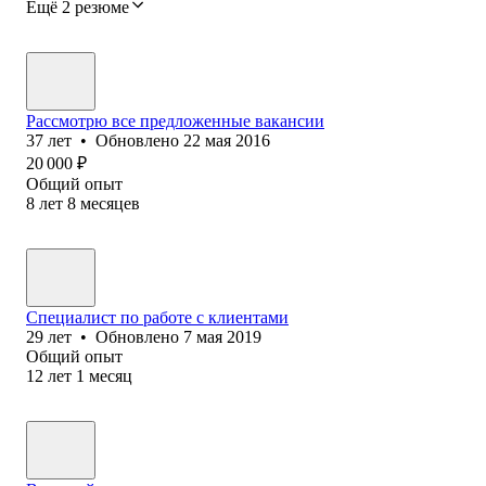
Ещё 2 резюме
Рассмотрю все предложенные вакансии
37
лет
•
Обновлено
22 мая 2016
20 000
₽
Общий опыт
8
лет
8
месяцев
Специалист по работе с клиентами
29
лет
•
Обновлено
7 мая 2019
Общий опыт
12
лет
1
месяц