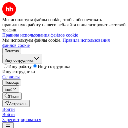
Мы используем файлы cookie, чтобы обеспечивать
правильную работу нашего веб-сайта и анализировать сетевой
трафик.
Правила использования файлов cookie
Мы используем файлы cookie.
Правила использования
файлов cookie
Понятно
Ищу сотрудника
Ищу работу
Ищу сотрудника
Ищу сотрудника
Сервисы
Помощь
Ещё
Поиск
Астрахань
Войти
Войти
Зарегистрироваться