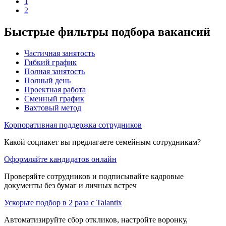
1
2
Быстрые фильтры подбора вакансий
Частичная занятость
Гибкий график
Полная занятость
Полный день
Проектная работа
Сменный график
Вахтовый метод
Корпоративная поддержка сотрудников
Какой соцпакет вы предлагаете семейным сотрудникам?
Оформляйте кандидатов онлайн
Проверяйте сотрудников и подписывайте кадровые
документы без бумаг и личных встреч
Ускорьте подбор в 2 раза с Talantix
Автоматизируйте сбор откликов, настройте воронку,