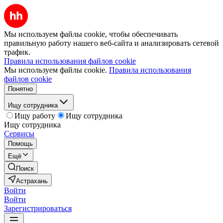
Мы используем файлы cookie, чтобы обеспечивать
правильную работу нашего веб-сайта и анализировать сетевой
трафик.
Правила использования файлов cookie
Мы используем файлы cookie.
Правила использования
файлов cookie
Понятно
Ищу сотрудника
Ищу работу
Ищу сотрудника
Ищу сотрудника
Сервисы
Помощь
Ещё
Поиск
Астрахань
Войти
Войти
Зарегистрироваться