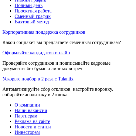
Полный день
Проектная работа
Сменный график
Вахтовый метод
Корпоративная поддержка сотрудников
Какой соцпакет вы предлагаете семейным сотрудникам?
Оформляйте кандидатов онлайн
Проверяйте сотрудников и подписывайте кадровые
документы без бумаг и личных встреч
Ускорьте подбор в 2 раза с Talantix
Автоматизируйте сбор откликов, настройте воронку,
собирайте аналитику в 2 клика
О компании
Наши вакансии
Партнерам
Реклама на сайте
Новости и статьи
Инвесторам