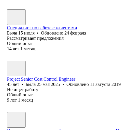
Специалист по работе с клиентами
Была
15 июля
•
Обновлено
24 февраля
Рассматривает предложения
Общий опыт
14
лет
1
месяц
Project Senior Cost Control Engineer
45
лет
•
Была
25 мая 2025
•
Обновлено
11 августа 2019
Не ищет работу
Общий опыт
9
лет
1
месяц