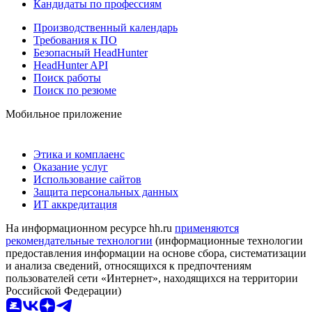
Кандидаты по профессиям
Производственный календарь
Требования к ПО
Безопасный HeadHunter
HeadHunter API
Поиск работы
Поиск по резюме
Мобильное приложение
Этика и комплаенс
Оказание услуг
Использование сайтов
Защита персональных данных
ИТ аккредитация
На информационном ресурсе hh.ru
применяются
рекомендательные технологии
(информационные технологии
предоставления информации на основе сбора, систематизации
и анализа сведений, относящихся к предпочтениям
пользователей сети «Интернет», находящихся на территории
Российской Федерации)