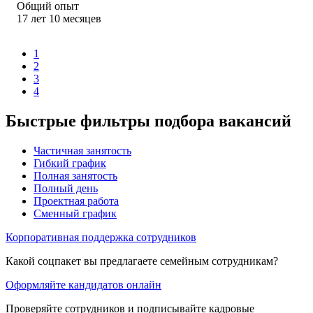
Общий опыт
17
лет
10
месяцев
1
2
3
4
Быстрые фильтры подбора вакансий
Частичная занятость
Гибкий график
Полная занятость
Полный день
Проектная работа
Сменный график
Корпоративная поддержка сотрудников
Какой соцпакет вы предлагаете семейным сотрудникам?
Оформляйте кандидатов онлайн
Проверяйте сотрудников и подписывайте кадровые