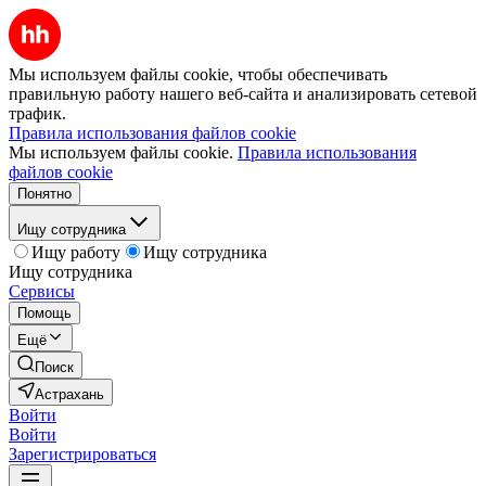
Мы используем файлы cookie, чтобы обеспечивать
правильную работу нашего веб-сайта и анализировать сетевой
трафик.
Правила использования файлов cookie
Мы используем файлы cookie.
Правила использования
файлов cookie
Понятно
Ищу сотрудника
Ищу работу
Ищу сотрудника
Ищу сотрудника
Сервисы
Помощь
Ещё
Поиск
Астрахань
Войти
Войти
Зарегистрироваться