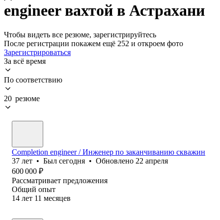
engineer вахтой в Астрахани
Чтобы видеть все резюме, зарегистрируйтесь
После регистрации покажем ещё 252 и откроем фото
Зарегистрироваться
За всё время
По соответствию
20 резюме
Completion engineer / Инженер по заканчиванию скважин
37
лет
•
Был
сегодня
•
Обновлено
22 апреля
600 000
₽
Рассматривает предложения
Общий опыт
14
лет
11
месяцев