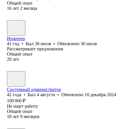
Общий опыт
16
лет
2
месяца
Инженер
41
год
•
Был
30 июля
•
Обновлено
30 июля
Рассматривает предложения
Общий опыт
20
лет
Системный администратор
42
года
•
Был
4 августа
•
Обновлено
10 декабря 2024
100 000
₽
Не ищет работу
Общий опыт
18
лет
9
месяцев