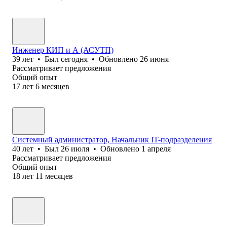
Инженер КИП и А (АСУТП)
39
лет
•
Был
сегодня
•
Обновлено
26 июня
Рассматривает предложения
Общий опыт
17
лет
6
месяцев
Системный администратор, Начальник IT-подразделения
40
лет
•
Был
26 июля
•
Обновлено
1 апреля
Рассматривает предложения
Общий опыт
18
лет
11
месяцев