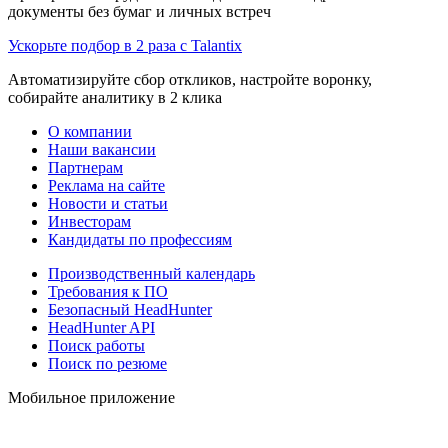
документы без бумаг и личных встреч
Ускорьте подбор в 2 раза с Talantix
Автоматизируйте сбор откликов, настройте воронку,
собирайте аналитику в 2 клика
О компании
Наши вакансии
Партнерам
Реклама на сайте
Новости и статьи
Инвесторам
Кандидаты по профессиям
Производственный календарь
Требования к ПО
Безопасный HeadHunter
HeadHunter API
Поиск работы
Поиск по резюме
Мобильное приложение