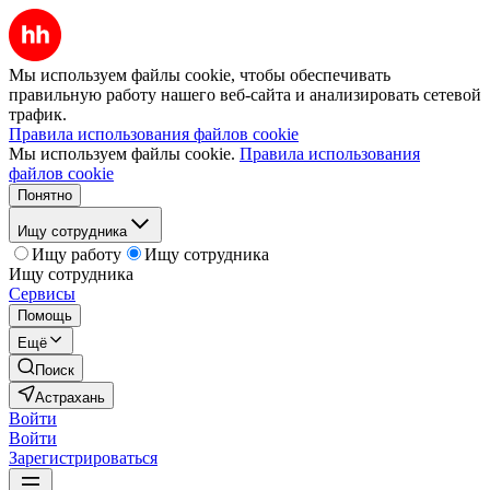
Мы используем файлы cookie, чтобы обеспечивать
правильную работу нашего веб-сайта и анализировать сетевой
трафик.
Правила использования файлов cookie
Мы используем файлы cookie.
Правила использования
файлов cookie
Понятно
Ищу сотрудника
Ищу работу
Ищу сотрудника
Ищу сотрудника
Сервисы
Помощь
Ещё
Поиск
Астрахань
Войти
Войти
Зарегистрироваться