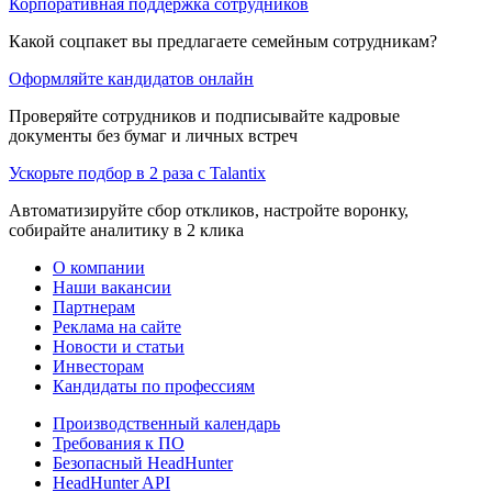
Корпоративная поддержка сотрудников
Какой соцпакет вы предлагаете семейным сотрудникам?
Оформляйте кандидатов онлайн
Проверяйте сотрудников и подписывайте кадровые
документы без бумаг и личных встреч
Ускорьте подбор в 2 раза с Talantix
Автоматизируйте сбор откликов, настройте воронку,
собирайте аналитику в 2 клика
О компании
Наши вакансии
Партнерам
Реклама на сайте
Новости и статьи
Инвесторам
Кандидаты по профессиям
Производственный календарь
Требования к ПО
Безопасный HeadHunter
HeadHunter API