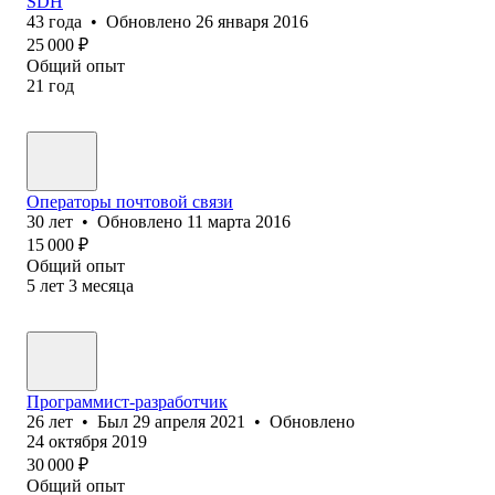
SDH
43
года
•
Обновлено
26 января 2016
25 000
₽
Общий опыт
21
год
Операторы почтовой связи
30
лет
•
Обновлено
11 марта 2016
15 000
₽
Общий опыт
5
лет
3
месяца
Программист-разработчик
26
лет
•
Был
29 апреля 2021
•
Обновлено
24 октября 2019
30 000
₽
Общий опыт