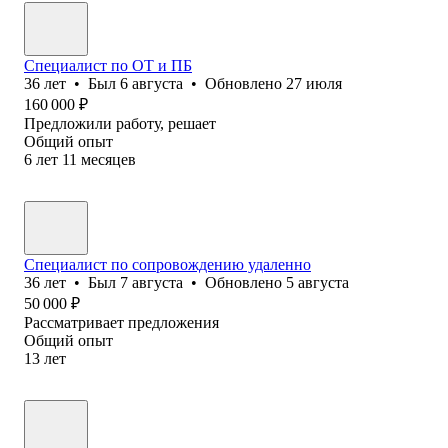
Специалист по ОТ и ПБ
36
лет
•
Был
6 августа
•
Обновлено
27 июля
160 000
₽
Предложили работу, решает
Общий опыт
6
лет
11
месяцев
Специалист по сопровождению удаленно
36
лет
•
Был
7 августа
•
Обновлено
5 августа
50 000
₽
Рассматривает предложения
Общий опыт
13
лет