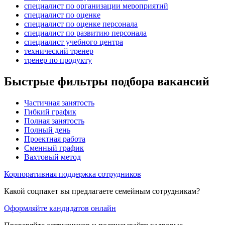
специалист по организации мероприятий
специалист по оценке
специалист по оценке персонала
специалист по развитию персонала
специалист учебного центра
технический тренер
тренер по продукту
Быстрые фильтры подбора вакансий
Частичная занятость
Гибкий график
Полная занятость
Полный день
Проектная работа
Сменный график
Вахтовый метод
Корпоративная поддержка сотрудников
Какой соцпакет вы предлагаете семейным сотрудникам?
Оформляйте кандидатов онлайн