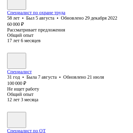
Специалист по охране труда
58
лет
•
Был
5 августа
•
Обновлено
29 декабря 2022
60 000
₽
Рассматривает предложения
Общий опыт
17
лет
6
месяцев
Специалист
31
год
•
Была
7 августа
•
Обновлено
21 июля
100 000
₽
Не ищет работу
Общий опыт
12
лет
3
месяца
Специалист по ОТ