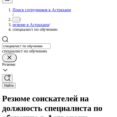
Поиск сотрудников в Астрахани
/
/
...
резюме в Астрахани
/
специалист по обучению
специалист по обучению
Резюме
Найти
Резюме соискателей на
должность специалиста по