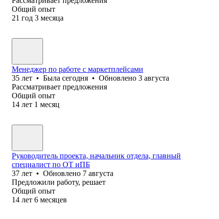
Рассматривает предложения
Общий опыт
21
год
3
месяца
Менеджер по работе с маркетплейсами
35
лет
•
Была
сегодня
•
Обновлено
3 августа
Рассматривает предложения
Общий опыт
14
лет
1
месяц
Руководитель проекта, начальник отдела, главный
специалист по ОТ иПБ
37
лет
•
Обновлено
7 августа
Предложили работу, решает
Общий опыт
14
лет
6
месяцев