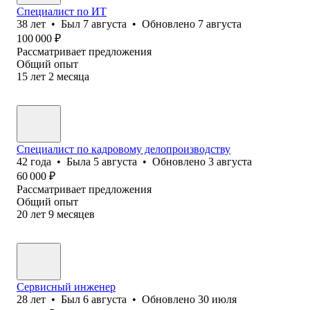
Специалист по ИТ
38
лет
•
Был
7 августа
•
Обновлено
7 августа
100 000
₽
Рассматривает предложения
Общий опыт
15
лет
2
месяца
Специалист по кадровому делопроизводству
42
года
•
Была
5 августа
•
Обновлено
3 августа
60 000
₽
Рассматривает предложения
Общий опыт
20
лет
9
месяцев
Сервисный инженер
28
лет
•
Был
6 августа
•
Обновлено
30 июля