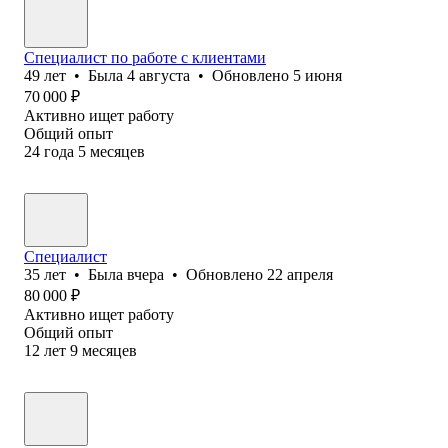
Специалист по работе с клиентами
49
лет
•
Была
4 августа
•
Обновлено
5 июня
70 000
₽
Активно ищет работу
Общий опыт
24
года
5
месяцев
Специалист
35
лет
•
Была
вчера
•
Обновлено
22 апреля
80 000
₽
Активно ищет работу
Общий опыт
12
лет
9
месяцев