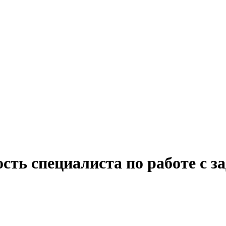
сть специалиста по работе с 