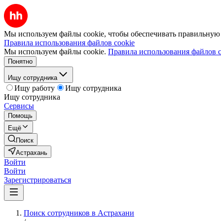
Мы используем файлы cookie, чтобы обеспечивать правильную р
Правила использования файлов cookie
Мы используем файлы cookie.
Правила использования файлов c
Понятно
Ищу сотрудника
Ищу работу
Ищу сотрудника
Ищу сотрудника
Сервисы
Помощь
Ещё
Поиск
Астрахань
Войти
Войти
Зарегистрироваться
Поиск сотрудников в Астрахани