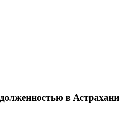
задолженностью в Астрахани