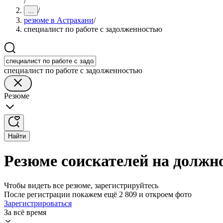
/
/
...
резюме в Астрахани
/
специалист по работе с задолженностью
специалист по работе с задолженностью
Резюме
Найти
Резюме соискателей на должно
Чтобы видеть все резюме, зарегистрируйтесь
После регистрации покажем ещё 2 809 и откроем фото
Зарегистрироваться
За всё время