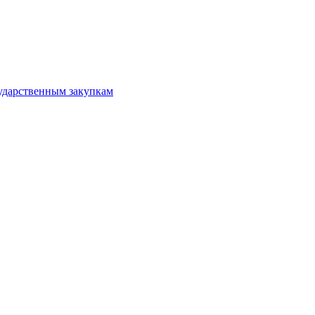
ударственным закупкам