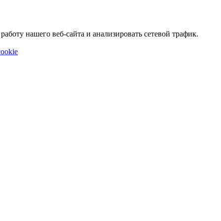
аботу нашего веб-сайта и анализировать сетевой трафик.
ookie