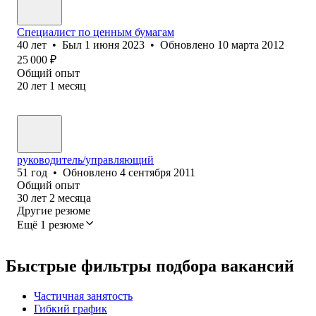
Специалист по ценным бумагам
40
лет
•
Был
1 июня 2023
•
Обновлено
10 марта 2012
25 000
₽
Общий опыт
20
лет
1
месяц
руководитель/управляющий
51
год
•
Обновлено
4 сентября 2011
Общий опыт
30
лет
2
месяца
Другие резюме
Ещё 1 резюме
Быстрые фильтры подбора вакансий
Частичная занятость
Гибкий график