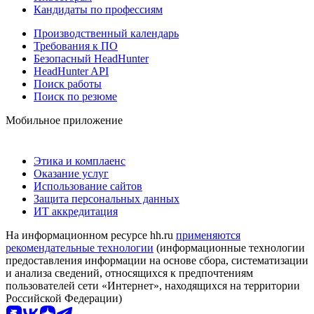
Кандидаты по профессиям
Производственный календарь
Требования к ПО
Безопасный HeadHunter
HeadHunter API
Поиск работы
Поиск по резюме
Мобильное приложение
Этика и комплаенс
Оказание услуг
Использование сайтов
Защита персональных данных
ИТ аккредитация
На информационном ресурсе hh.ru
применяются
рекомендательные технологии
(информационные технологии
предоставления информации на основе сбора, систематизации
и анализа сведений, относящихся к предпочтениям
пользователей сети «Интернет», находящихся на территории
Российской Федерации)