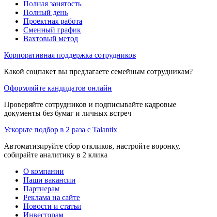
Полная занятость
Полный день
Проектная работа
Сменный график
Вахтовый метод
Корпоративная поддержка сотрудников
Какой соцпакет вы предлагаете семейным сотрудникам?
Оформляйте кандидатов онлайн
Проверяйте сотрудников и подписывайте кадровые
документы без бумаг и личных встреч
Ускорьте подбор в 2 раза с Talantix
Автоматизируйте сбор откликов, настройте воронку,
собирайте аналитику в 2 клика
О компании
Наши вакансии
Партнерам
Реклама на сайте
Новости и статьи
Инвесторам