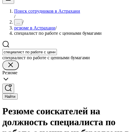
Поиск сотрудников в Астрахани
/
/
...
резюме в Астрахани
/
специалист по работе с ценными бумагами
специалист по работе с ценными бумагами
Резюме
Найти
Резюме соискателей на
должность специалиста по