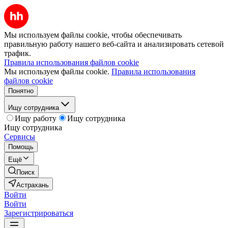
Мы используем файлы cookie, чтобы обеспечивать
правильную работу нашего веб-сайта и анализировать сетевой
трафик.
Правила использования файлов cookie
Мы используем файлы cookie.
Правила использования
файлов cookie
Понятно
Ищу сотрудника
Ищу работу
Ищу сотрудника
Ищу сотрудника
Сервисы
Помощь
Ещё
Поиск
Астрахань
Войти
Войти
Зарегистрироваться