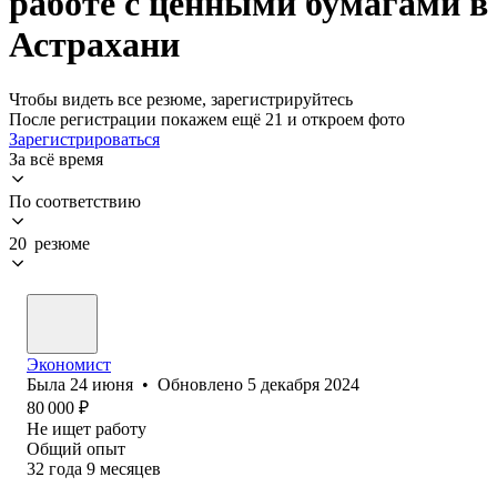
работе с ценными бумагами в
Астрахани
Чтобы видеть все резюме, зарегистрируйтесь
После регистрации покажем ещё 21 и откроем фото
Зарегистрироваться
За всё время
По соответствию
20 резюме
Экономист
Была
24 июня
•
Обновлено
5 декабря 2024
80 000
₽
Не ищет работу
Общий опыт
32
года
9
месяцев