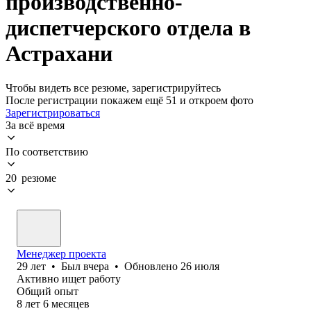
производственно-
диспетчерского отдела в
Астрахани
Чтобы видеть все резюме, зарегистрируйтесь
После регистрации покажем ещё 51 и откроем фото
Зарегистрироваться
За всё время
По соответствию
20 резюме
Менеджер проекта
29
лет
•
Был
вчера
•
Обновлено
26 июля
Активно ищет работу
Общий опыт
8
лет
6
месяцев