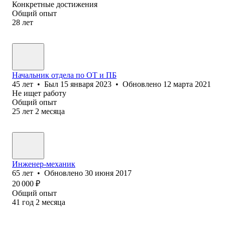
Конкретные достижения
Общий опыт
28
лет
Начальник отдела по ОТ и ПБ
45
лет
•
Был
15 января 2023
•
Обновлено
12 марта 2021
Не ищет работу
Общий опыт
25
лет
2
месяца
Инженер-механик
65
лет
•
Обновлено
30 июня 2017
20 000
₽
Общий опыт
41
год
2
месяца