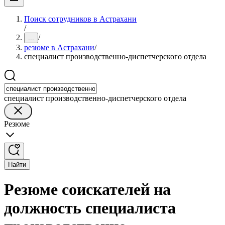
Поиск сотрудников в Астрахани
/
/
...
резюме в Астрахани
/
специалист производственно-диспетчерского отдела
специалист производственно-диспетчерского отдела
Резюме
Найти
Резюме соискателей на
должность специалиста