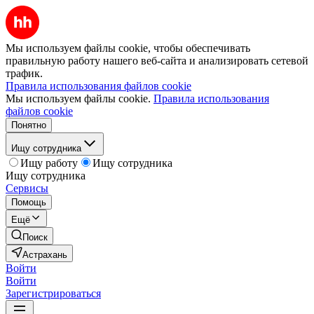
Мы используем файлы cookie, чтобы обеспечивать
правильную работу нашего веб-сайта и анализировать сетевой
трафик.
Правила использования файлов cookie
Мы используем файлы cookie.
Правила использования
файлов cookie
Понятно
Ищу сотрудника
Ищу работу
Ищу сотрудника
Ищу сотрудника
Сервисы
Помощь
Ещё
Поиск
Астрахань
Войти
Войти
Зарегистрироваться