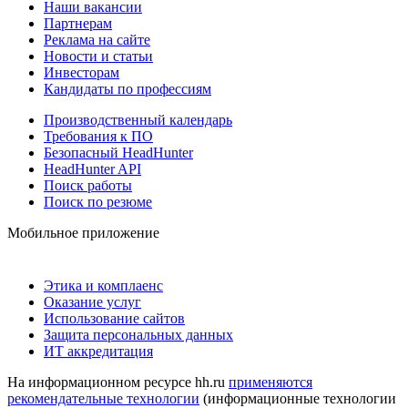
Наши вакансии
Партнерам
Реклама на сайте
Новости и статьи
Инвесторам
Кандидаты по профессиям
Производственный календарь
Требования к ПО
Безопасный HeadHunter
HeadHunter API
Поиск работы
Поиск по резюме
Мобильное приложение
Этика и комплаенс
Оказание услуг
Использование сайтов
Защита персональных данных
ИТ аккредитация
На информационном ресурсе hh.ru
применяются
рекомендательные технологии
(информационные технологии