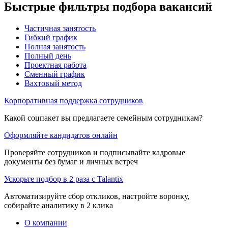
Быстрые фильтры подбора вакансий
Частичная занятость
Гибкий график
Полная занятость
Полный день
Проектная работа
Сменный график
Вахтовый метод
Корпоративная поддержка сотрудников
Какой соцпакет вы предлагаете семейным сотрудникам?
Оформляйте кандидатов онлайн
Проверяйте сотрудников и подписывайте кадровые
документы без бумаг и личных встреч
Ускорьте подбор в 2 раза с Talantix
Автоматизируйте сбор откликов, настройте воронку,
собирайте аналитику в 2 клика
О компании