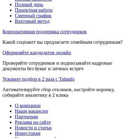
Полный день
Проектная работа
Сменный график
Вахтовый метод
Корпоративная поддержка сотрудников
Какой соцпакет вы предлагаете семейным сотрудникам?
Оформляйте кандидатов онлайн
Проверяйте сотрудников и подписывайте кадровые
документы без бумаг и личных встреч
Ускорьте подбор в 2 раза с Talantix
Автоматизируйте сбор откликов, настройте воронку,
собирайте аналитику в 2 клика
О компании
Наши вакансии
Партнерам
Реклама на сайте
Новости и статьи
Инвесторам