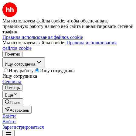
Мы используем файлы cookie, чтобы обеспечивать
правильную работу нашего веб-сайта и анализировать сетевой
трафик.
Правила использования файлов cookie
Мы используем файлы cookie.
Правила использования
файлов cookie
Понятно
Ищу сотрудника
Ищу работу
Ищу сотрудника
Ищу сотрудника
Сервисы
Помощь
Ещё
Поиск
Астрахань
Войти
Войти
Зарегистрироваться