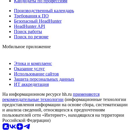
Кандидаты по профессиям
Производственный календарь
Требования к ПО
Безопасный HeadHunter
HeadHunter API
Поиск работы
Поиск по резюме
Мобильное приложение
Этика и комплаенс
Оказание услуг
Использование сайтов
Защита персональных данных
ИТ аккредитация
На информационном ресурсе hh.ru
применяются
рекомендательные технологии
(информационные технологии
предоставления информации на основе сбора, систематизации
и анализа сведений, относящихся к предпочтениям
пользователей сети «Интернет», находящихся на территории
Российской Федерации)