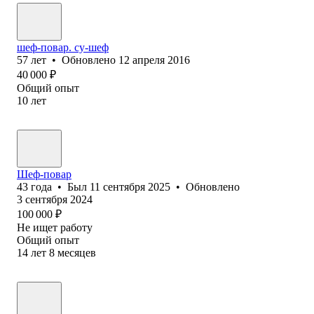
шеф-повар. су-шеф
57
лет
•
Обновлено
12 апреля 2016
40 000
₽
Общий опыт
10
лет
Шеф-повар
43
года
•
Был
11 сентября 2025
•
Обновлено
3 сентября 2024
100 000
₽
Не ищет работу
Общий опыт
14
лет
8
месяцев