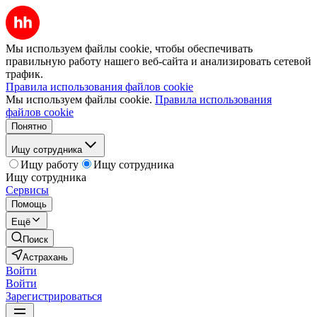
Мы используем файлы cookie, чтобы обеспечивать
правильную работу нашего веб-сайта и анализировать сетевой
трафик.
Правила использования файлов cookie
Мы используем файлы cookie.
Правила использования
файлов cookie
Понятно
Ищу сотрудника
Ищу работу
Ищу сотрудника
Ищу сотрудника
Сервисы
Помощь
Ещё
Поиск
Астрахань
Войти
Войти
Зарегистрироваться