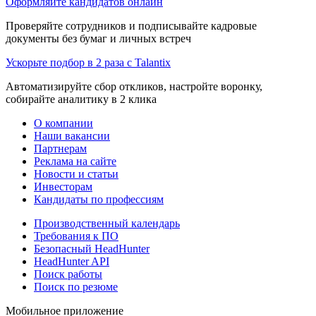
Оформляйте кандидатов онлайн
Проверяйте сотрудников и подписывайте кадровые
документы без бумаг и личных встреч
Ускорьте подбор в 2 раза с Talantix
Автоматизируйте сбор откликов, настройте воронку,
собирайте аналитику в 2 клика
О компании
Наши вакансии
Партнерам
Реклама на сайте
Новости и статьи
Инвесторам
Кандидаты по профессиям
Производственный календарь
Требования к ПО
Безопасный HeadHunter
HeadHunter API
Поиск работы
Поиск по резюме
Мобильное приложение