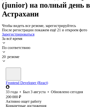
(junior) на полный день в
Астрахани
Чтобы видеть все резюме, зарегистрируйтесь
После регистрации покажем ещё 21 и откроем фото
Зарегистрироваться
За всё время
По соответствию
20 резюме
Frontend Developer (React)
33
года
•
Был
3 августа
•
Обновлено
сегодня
200 000
₽
Активно ищет работу
Конкретные достижения