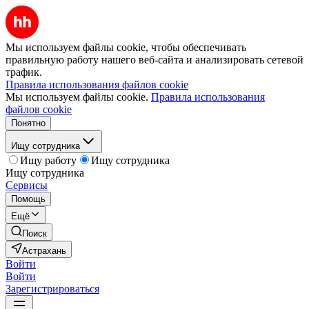
Мы используем файлы cookie, чтобы обеспечивать
правильную работу нашего веб-сайта и анализировать сетевой
трафик.
Правила использования файлов cookie
Мы используем файлы cookie.
Правила использования
файлов cookie
Понятно
Ищу сотрудника
Ищу работу
Ищу сотрудника
Ищу сотрудника
Сервисы
Помощь
Ещё
Поиск
Астрахань
Войти
Войти
Зарегистрироваться