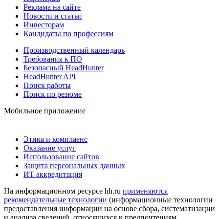
Реклама на сайте
Новости и статьи
Инвесторам
Кандидаты по профессиям
Производственный календарь
Требования к ПО
Безопасный HeadHunter
HeadHunter API
Поиск работы
Поиск по резюме
Мобильное приложение
Этика и комплаенс
Оказание услуг
Использование сайтов
Защита персональных данных
ИТ аккредитация
На информационном ресурсе hh.ru
применяются
рекомендательные технологии
(информационные технологии
предоставления информации на основе сбора, систематизации
и анализа сведений, относящихся к предпочтениям