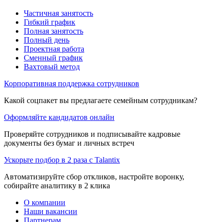
Частичная занятость
Гибкий график
Полная занятость
Полный день
Проектная работа
Сменный график
Вахтовый метод
Корпоративная поддержка сотрудников
Какой соцпакет вы предлагаете семейным сотрудникам?
Оформляйте кандидатов онлайн
Проверяйте сотрудников и подписывайте кадровые
документы без бумаг и личных встреч
Ускорьте подбор в 2 раза с Talantix
Автоматизируйте сбор откликов, настройте воронку,
собирайте аналитику в 2 клика
О компании
Наши вакансии
Партнерам