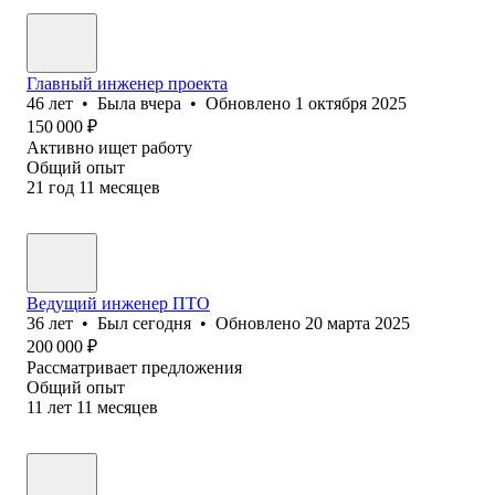
Главный инженер проекта
46
лет
•
Была
вчера
•
Обновлено
1 октября 2025
150 000
₽
Активно ищет работу
Общий опыт
21
год
11
месяцев
Ведущий инженер ПТО
36
лет
•
Был
сегодня
•
Обновлено
20 марта 2025
200 000
₽
Рассматривает предложения
Общий опыт
11
лет
11
месяцев