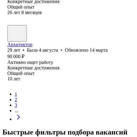
Конкретные достижения
Общий опыт
26
лет
8
месяцев
Архитектор
29
лет
•
Была
4 августа
•
Обновлено
14 марта
90 000
₽
Активно ищет работу
Конкретные достижения
Общий опыт
10
лет
1
2
3
...
Быстрые фильтры подбора вакансий