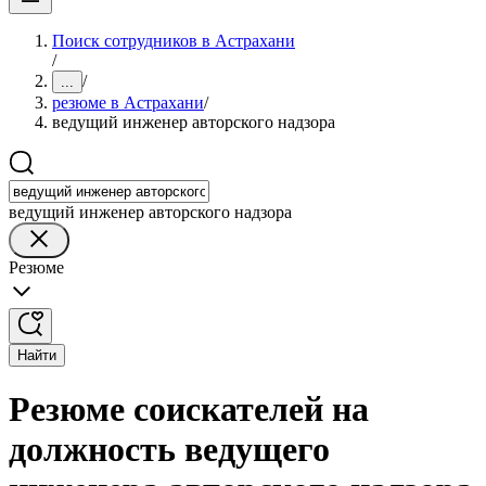
Поиск сотрудников в Астрахани
/
/
...
резюме в Астрахани
/
ведущий инженер авторского надзора
ведущий инженер авторского надзора
Резюме
Найти
Резюме соискателей на
должность ведущего