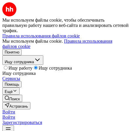
Мы используем файлы cookie, чтобы обеспечивать
правильную работу нашего веб-сайта и анализировать сетевой
трафик.
Правила использования файлов cookie
Мы используем файлы cookie.
Правила использования
файлов cookie
Понятно
Ищу сотрудника
Ищу работу
Ищу сотрудника
Ищу сотрудника
Сервисы
Помощь
Ещё
Поиск
Астрахань
Войти
Войти
Зарегистрироваться