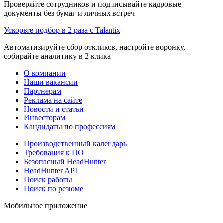
Проверяйте сотрудников и подписывайте кадровые
документы без бумаг и личных встреч
Ускорьте подбор в 2 раза с Talantix
Автоматизируйте сбор откликов, настройте воронку,
собирайте аналитику в 2 клика
О компании
Наши вакансии
Партнерам
Реклама на сайте
Новости и статьи
Инвесторам
Кандидаты по профессиям
Производственный календарь
Требования к ПО
Безопасный HeadHunter
HeadHunter API
Поиск работы
Поиск по резюме
Мобильное приложение