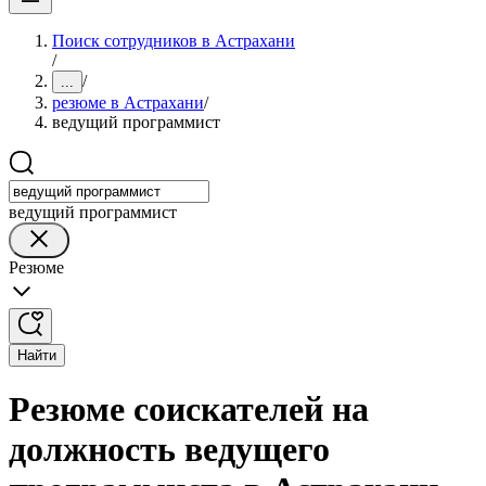
Поиск сотрудников в Астрахани
/
/
...
резюме в Астрахани
/
ведущий программист
ведущий программист
Резюме
Найти
Резюме соискателей на
должность ведущего