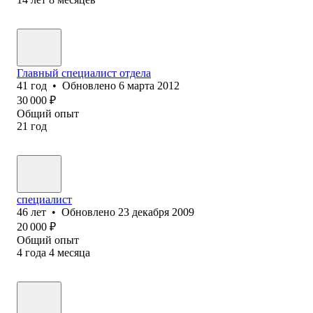
Главный специалист отдела
41
год
•
Обновлено
6 марта 2012
30 000
₽
Общий опыт
21
год
специалист
46
лет
•
Обновлено
23 декабря 2009
20 000
₽
Общий опыт
4
года
4
месяца