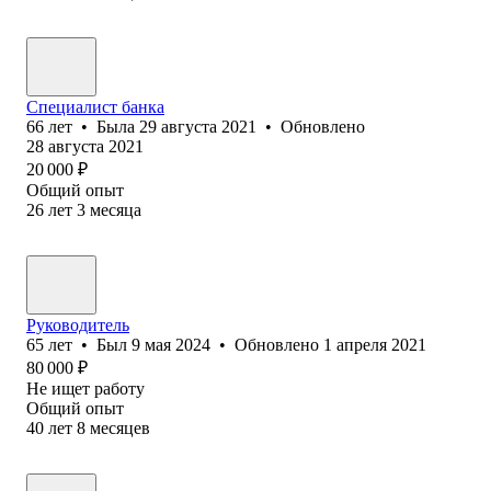
Специалист банка
66
лет
•
Была
29 августа 2021
•
Обновлено
28 августа 2021
20 000
₽
Общий опыт
26
лет
3
месяца
Руководитель
65
лет
•
Был
9 мая 2024
•
Обновлено
1 апреля 2021
80 000
₽
Не ищет работу
Общий опыт
40
лет
8
месяцев