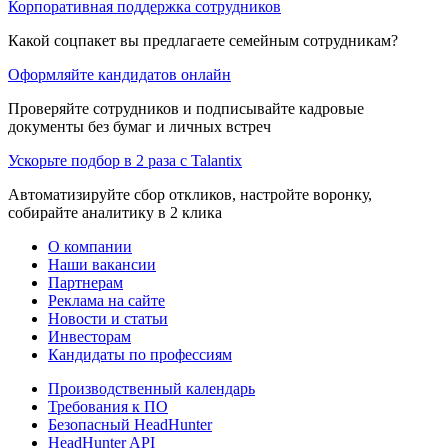
Корпоративная поддержка сотрудников
Какой соцпакет вы предлагаете семейным сотрудникам?
Оформляйте кандидатов онлайн
Проверяйте сотрудников и подписывайте кадровые
документы без бумаг и личных встреч
Ускорьте подбор в 2 раза с Talantix
Автоматизируйте сбор откликов, настройте воронку,
собирайте аналитику в 2 клика
О компании
Наши вакансии
Партнерам
Реклама на сайте
Новости и статьи
Инвесторам
Кандидаты по профессиям
Производственный календарь
Требования к ПО
Безопасный HeadHunter
HeadHunter API