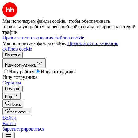
Мы используем файлы cookie, чтобы обеспечивать
правильную работу нашего веб-сайта и анализировать сетевой
трафик.
Правила использования файлов cookie
Мы используем файлы cookie.
Правила использования
файлов cookie
Понятно
Ищу сотрудника
Ищу работу
Ищу сотрудника
Ищу сотрудника
Сервисы
Помощь
Ещё
Поиск
Астрахань
Войти
Войти
Зарегистрироваться