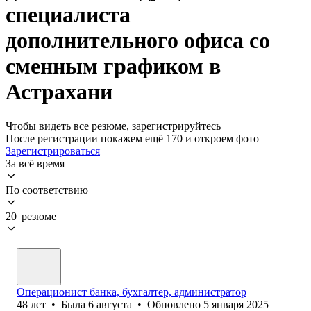
специалиста
дополнительного офиса со
сменным графиком в
Астрахани
Чтобы видеть все резюме, зарегистрируйтесь
После регистрации покажем ещё 170 и откроем фото
Зарегистрироваться
За всё время
По соответствию
20 резюме
Операционист банка, бухгалтер, администратор
48
лет
•
Была
6 августа
•
Обновлено
5 января 2025