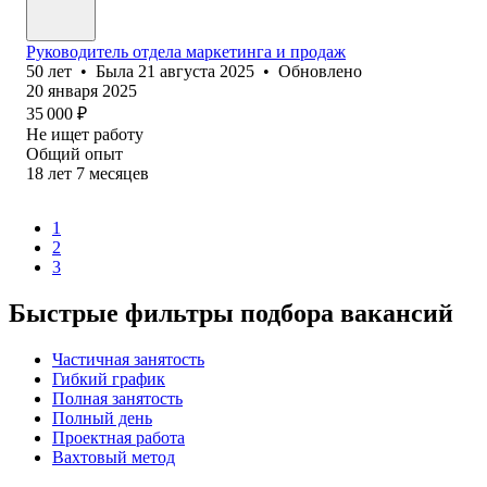
Руководитель отдела маркетинга и продаж
50
лет
•
Была
21 августа 2025
•
Обновлено
20 января 2025
35 000
₽
Не ищет работу
Общий опыт
18
лет
7
месяцев
1
2
3
Быстрые фильтры подбора вакансий
Частичная занятость
Гибкий график
Полная занятость
Полный день
Проектная работа
Вахтовый метод