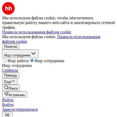
Мы используем файлы cookie, чтобы обеспечивать
правильную работу нашего веб-сайта и анализировать сетевой
трафик.
Правила использования файлов cookie
Мы используем файлы cookie.
Правила использования
файлов cookie
Понятно
Ищу сотрудника
Ищу работу
Ищу сотрудника
Ищу сотрудника
Сервисы
Помощь
Ещё
Поиск
Астрахань
Войти
Войти
Зарегистрироваться