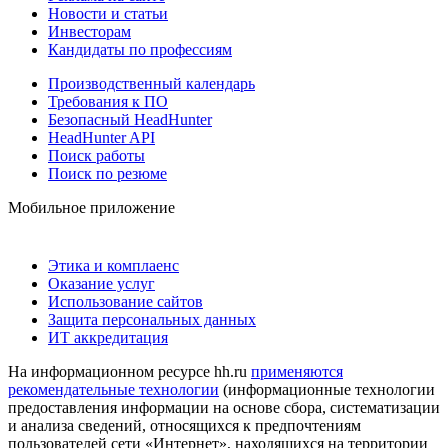
Новости и статьи
Инвесторам
Кандидаты по профессиям
Производственный календарь
Требования к ПО
Безопасный HeadHunter
HeadHunter API
Поиск работы
Поиск по резюме
Мобильное приложение
Этика и комплаенс
Оказание услуг
Использование сайтов
Защита персональных данных
ИТ аккредитация
На информационном ресурсе hh.ru
применяются
рекомендательные технологии
(информационные технологии
предоставления информации на основе сбора, систематизации
и анализа сведений, относящихся к предпочтениям
пользователей сети «Интернет», находящихся на территории