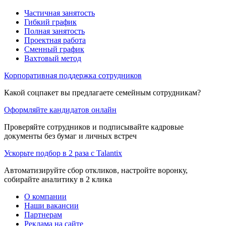
Частичная занятость
Гибкий график
Полная занятость
Проектная работа
Сменный график
Вахтовый метод
Корпоративная поддержка сотрудников
Какой соцпакет вы предлагаете семейным сотрудникам?
Оформляйте кандидатов онлайн
Проверяйте сотрудников и подписывайте кадровые
документы без бумаг и личных встреч
Ускорьте подбор в 2 раза с Talantix
Автоматизируйте сбор откликов, настройте воронку,
собирайте аналитику в 2 клика
О компании
Наши вакансии
Партнерам
Реклама на сайте