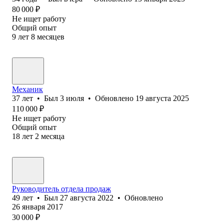
80 000
₽
Не ищет работу
Общий опыт
9
лет
8
месяцев
Механик
37
лет
•
Был
3 июля
•
Обновлено
19 августа 2025
110 000
₽
Не ищет работу
Общий опыт
18
лет
2
месяца
Руководитель отдела продаж
49
лет
•
Был
27 августа 2022
•
Обновлено
26 января 2017
30 000
₽