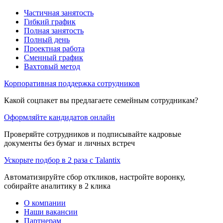
Частичная занятость
Гибкий график
Полная занятость
Полный день
Проектная работа
Сменный график
Вахтовый метод
Корпоративная поддержка сотрудников
Какой соцпакет вы предлагаете семейным сотрудникам?
Оформляйте кандидатов онлайн
Проверяйте сотрудников и подписывайте кадровые
документы без бумаг и личных встреч
Ускорьте подбор в 2 раза с Talantix
Автоматизируйте сбор откликов, настройте воронку,
собирайте аналитику в 2 клика
О компании
Наши вакансии
Партнерам