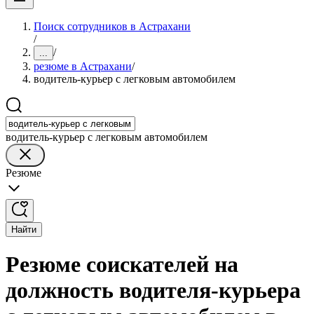
Поиск сотрудников в Астрахани
/
/
...
резюме в Астрахани
/
водитель-курьер с легковым автомобилем
водитель-курьер с легковым автомобилем
Резюме
Найти
Резюме соискателей на
должность водителя-курьера