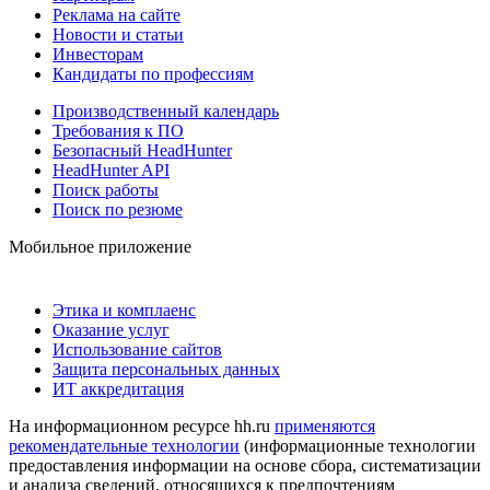
Реклама на сайте
Новости и статьи
Инвесторам
Кандидаты по профессиям
Производственный календарь
Требования к ПО
Безопасный HeadHunter
HeadHunter API
Поиск работы
Поиск по резюме
Мобильное приложение
Этика и комплаенс
Оказание услуг
Использование сайтов
Защита персональных данных
ИТ аккредитация
На информационном ресурсе hh.ru
применяются
рекомендательные технологии
(информационные технологии
предоставления информации на основе сбора, систематизации
и анализа сведений, относящихся к предпочтениям