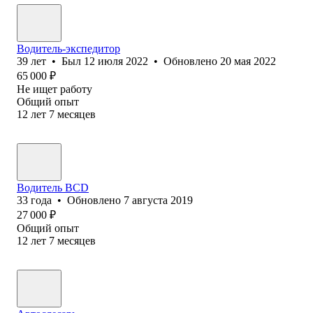
Водитель-экспедитор
39
лет
•
Был
12 июля 2022
•
Обновлено
20 мая 2022
65 000
₽
Не ищет работу
Общий опыт
12
лет
7
месяцев
Водитель BCD
33
года
•
Обновлено
7 августа 2019
27 000
₽
Общий опыт
12
лет
7
месяцев