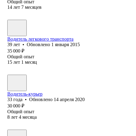
Общий опыт
14
лет
7
месяцев
Водитель легкового транспорта
39
лет
•
Обновлено
1 января 2015
35 000
₽
Общий опыт
15
лет
1
месяц
Водитель-курьер
33
года
•
Обновлено
14 апреля 2020
30 000
₽
Общий опыт
8
лет
4
месяца