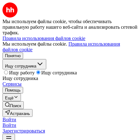
Мы используем файлы cookie, чтобы обеспечивать
правильную работу нашего веб-сайта и анализировать сетевой
трафик.
Правила использования файлов cookie
Мы используем файлы cookie.
Правила использования
файлов cookie
Понятно
Ищу сотрудника
Ищу работу
Ищу сотрудника
Ищу сотрудника
Сервисы
Помощь
Ещё
Поиск
Астрахань
Войти
Войти
Зарегистрироваться