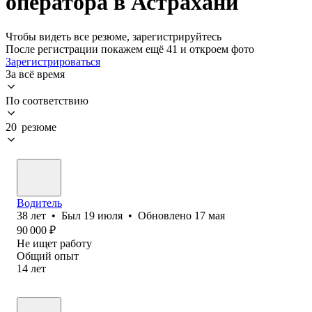
оператора в Астрахани
Чтобы видеть все резюме, зарегистрируйтесь
После регистрации покажем ещё 41 и откроем фото
Зарегистрироваться
За всё время
По соответствию
20 резюме
Водитель
38
лет
•
Был
19 июля
•
Обновлено
17 мая
90 000
₽
Не ищет работу
Общий опыт
14
лет