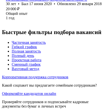
30
лет
•
Был
17 июня 2020
•
Обновлено
29 января 2018
20 000
₽
Общий опыт
1
год
Быстрые фильтры подбора вакансий
Частичная занятость
Гибкий график
Полная занятость
Полный день
Проектная работа
Сменный график
Вахтовый метод
Корпоративная поддержка сотрудников
Какой соцпакет вы предлагаете семейным сотрудникам?
Оформляйте кандидатов онлайн
Проверяйте сотрудников и подписывайте кадровые
документы без бумаг и личных встреч