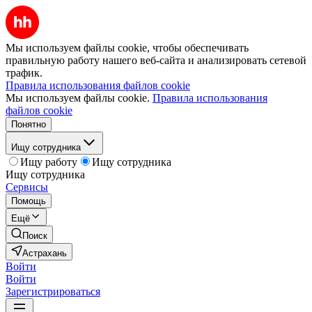
Мы используем файлы cookie, чтобы обеспечивать
правильную работу нашего веб-сайта и анализировать сетевой
трафик.
Правила использования файлов cookie
Мы используем файлы cookie.
Правила использования
файлов cookie
Понятно
Ищу сотрудника
Ищу работу
Ищу сотрудника
Ищу сотрудника
Сервисы
Помощь
Ещё
Поиск
Астрахань
Войти
Войти
Зарегистрироваться