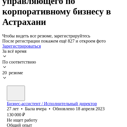
управляющего по
корпоративному бизнесу в
Астрахани
Чтобы видеть все резюме, зарегистрируйтесь
После регистрации покажем ещё 827 и откроем фото
Зарегистрироваться
За всё время
По соответствию
20 резюме
Бизнес-ассистент / Исполнительный директор
27
лет
•
Была
вчера
•
Обновлено
18 апреля 2023
130 000
₽
Не ищет работу
Общий опыт