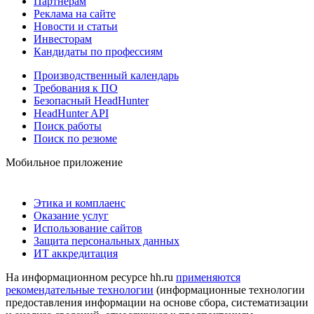
Партнерам
Реклама на сайте
Новости и статьи
Инвесторам
Кандидаты по профессиям
Производственный календарь
Требования к ПО
Безопасный HeadHunter
HeadHunter API
Поиск работы
Поиск по резюме
Мобильное приложение
Этика и комплаенс
Оказание услуг
Использование сайтов
Защита персональных данных
ИТ аккредитация
На информационном ресурсе hh.ru
применяются
рекомендательные технологии
(информационные технологии
предоставления информации на основе сбора, систематизации