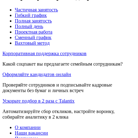
Частичная занятость
Гибкий график
Полная занятость
Полный день
Проектная работа
Сменный график
Вахтовый метод
Корпоративная поддержка сотрудников
Какой соцпакет вы предлагаете семейным сотрудникам?
Оформляйте кандидатов онлайн
Проверяйте сотрудников и подписывайте кадровые
документы без бумаг и личных встреч
Ускорьте подбор в 2 раза с Talantix
Автоматизируйте сбор откликов, настройте воронку,
собирайте аналитику в 2 клика
О компании
Наши вакансии