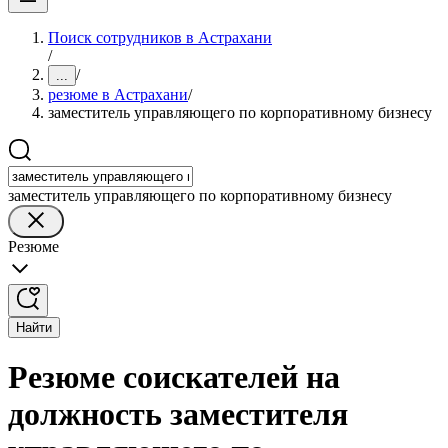
Поиск сотрудников в Астрахани
/
/
...
резюме в Астрахани
/
заместитель управляющего по корпоративному бизнесу
заместитель управляющего по корпоративному бизнесу
Резюме
Найти
Резюме соискателей на
должность заместителя