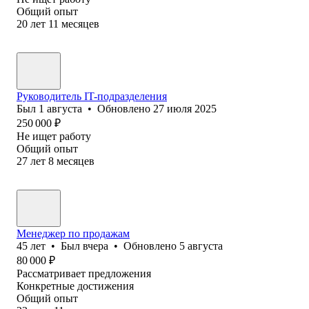
Общий опыт
20
лет
11
месяцев
Руководитель IT-подразделения
Был
1 августа
•
Обновлено
27 июля 2025
250 000
₽
Не ищет работу
Общий опыт
27
лет
8
месяцев
Менеджер по продажам
45
лет
•
Был
вчера
•
Обновлено
5 августа
80 000
₽
Рассматривает предложения
Конкретные достижения
Общий опыт