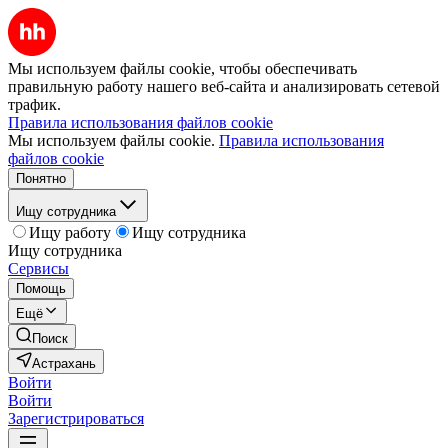
Мы используем файлы cookie, чтобы обеспечивать
правильную работу нашего веб-сайта и анализировать сетевой
трафик.
Правила использования файлов cookie
Мы используем файлы cookie.
Правила использования
файлов cookie
Понятно
Ищу сотрудника
Ищу работу
Ищу сотрудника
Ищу сотрудника
Сервисы
Помощь
Ещё
Поиск
Астрахань
Войти
Войти
Зарегистрироваться