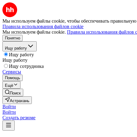
Мы используем файлы cookie, чтобы обеспечивать правильную р
Правила использования файлов cookie
Мы используем файлы cookie.
Правила использования файлов c
Понятно
Ищу работу
Ищу работу
Ищу работу
Ищу сотрудника
Сервисы
Помощь
Ещё
Поиск
Астрахань
Войти
Войти
Создать резюме