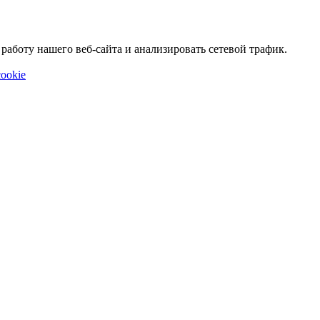
аботу нашего веб-сайта и анализировать сетевой трафик.
ookie