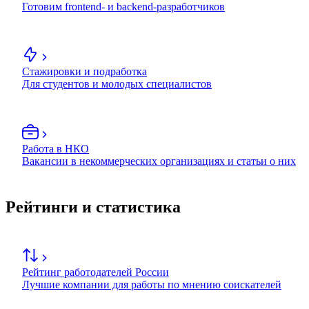
Готовим frontend- и backend-разработчиков
Стажировки и подработка
Для студентов и молодых специалистов
Работа в НКО
Вакансии в некоммерческих организациях и статьи о них
Рейтинги и статистика
Рейтинг работодателей России
Лучшие компании для работы по мнению соискателей