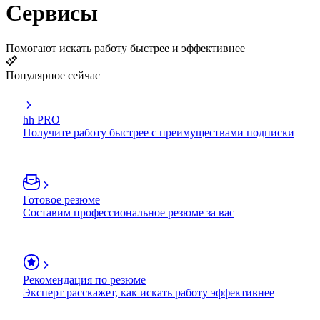
Сервисы
Помогают искать работу быстрее и эффективнее
Популярное сейчас
hh PRO
Получите работу быстрее с преимуществами подписки
Готовое резюме
Составим профессиональное резюме за вас
Рекомендация по резюме
Эксперт расскажет, как искать работу эффективнее