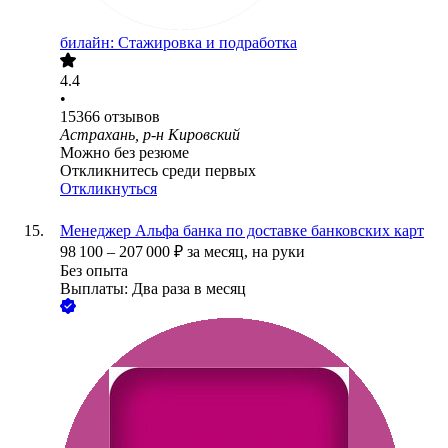
билайн: Стажировка и подработка
4.4
•
15366
отзывов
Астрахань, р-н Кировский
Можно без резюме
Откликнитесь среди первых
Откликнуться
Менеджер Альфа банка по доставке банковских карт
98 100
–
207 000
₽
за месяц,
на руки
Без опыта
Выплаты: Два раза в месяц