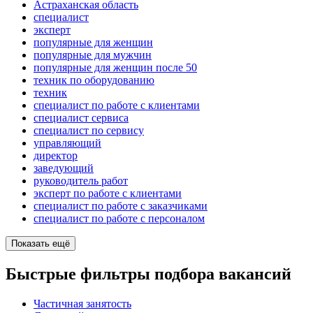
Астраханская область
специалист
эксперт
популярные для женщин
популярные для мужчин
популярные для женщин после 50
техник по оборудованию
техник
специалист по работе с клиентами
специалист сервиса
специалист по сервису
управляющий
директор
заведующий
руководитель работ
эксперт по работе с клиентами
специалист по работе с заказчиками
специалист по работе с персоналом
Показать ещё
Быстрые фильтры подбора вакансий
Частичная занятость