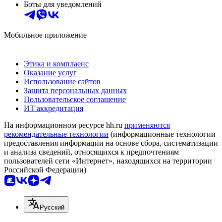
Боты для уведомлений
Мобильное приложение
Этика и комплаенс
Оказание услуг
Использование сайтов
Защита персональных данных
Пользовательское соглашение
ИТ аккредитация
На информационном ресурсе hh.ru
применяются
рекомендательные технологии
(информационные технологии
предоставления информации на основе сбора, систематизации
и анализа сведений, относящихся к предпочтениям
пользователей сети «Интернет», находящихся на территории
Российской Федерации)
Русский