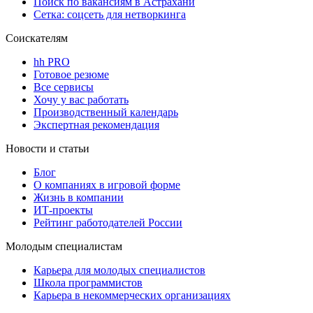
Поиск по вакансиям в Астрахани
Сетка: соцсеть для нетворкинга
Соискателям
hh PRO
Готовое резюме
Все сервисы
Хочу у вас работать
Производственный календарь
Экспертная рекомендация
Новости и статьи
Блог
О компаниях в игровой форме
Жизнь в компании
ИТ-проекты
Рейтинг работодателей России
Молодым специалистам
Карьера для молодых специалистов
Школа программистов
Карьера в некоммерческих организациях