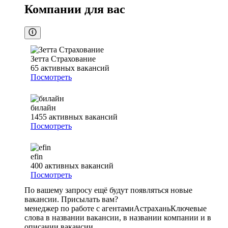
Компании для вас
Зетта Страхование
65
активных вакансий
Посмотреть
билайн
1455
активных вакансий
Посмотреть
efin
400
активных вакансий
Посмотреть
По вашему запросу ещё будут появляться новые
вакансии. Присылать вам?
менеджер по работе с агентами
Астрахань
Ключевые
слова в названии вакансии, в названии компании и в
описании вакансии