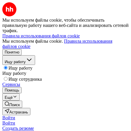
Мы используем файлы cookie, чтобы обеспечивать
правильную работу нашего веб-сайта и анализировать сетевой
трафик.
Правила использования файлов cookie
Мы используем файлы cookie.
Правила использования
файлов cookie
Понятно
Ищу работу
Ищу работу
Ищу работу
Ищу сотрудника
Сервисы
Помощь
Ещё
Поиск
Астрахань
Войти
Войти
Создать резюме