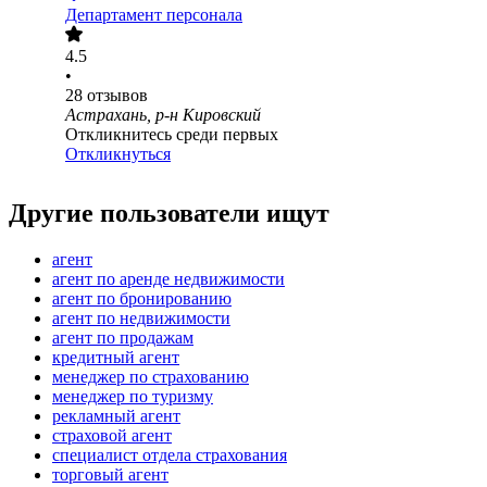
Департамент персонала
4.5
•
28
отзывов
Астрахань, р-н Кировский
Откликнитесь среди первых
Откликнуться
Другие пользователи ищут
агент
агент по аренде недвижимости
агент по бронированию
агент по недвижимости
агент по продажам
кредитный агент
менеджер по страхованию
менеджер по туризму
рекламный агент
страховой агент
специалист отдела страхования
торговый агент