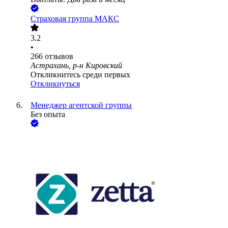
Страховая группа МАКС
3.2
•
266
отзывов
Астрахань, р-н Кировский
Откликнитесь среди первых
Откликнуться
Менеджер агентской группы
Без опыта