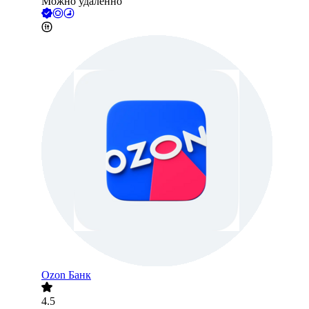
Можно удалённо
Ozon Банк
4.5