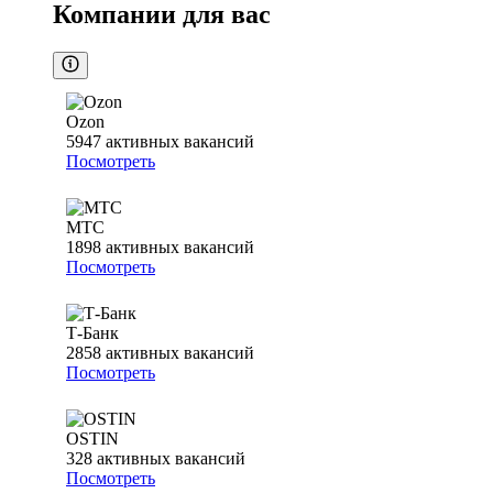
Компании для вас
Ozon
5947
активных вакансий
Посмотреть
МТС
1898
активных вакансий
Посмотреть
Т-Банк
2858
активных вакансий
Посмотреть
OSTIN
328
активных вакансий
Посмотреть