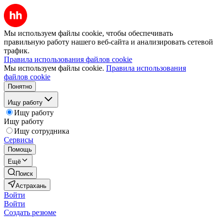
Мы используем файлы cookie, чтобы обеспечивать
правильную работу нашего веб-сайта и анализировать сетевой
трафик.
Правила использования файлов cookie
Мы используем файлы cookie.
Правила использования
файлов cookie
Понятно
Ищу работу
Ищу работу
Ищу работу
Ищу сотрудника
Сервисы
Помощь
Ещё
Поиск
Астрахань
Войти
Войти
Создать резюме