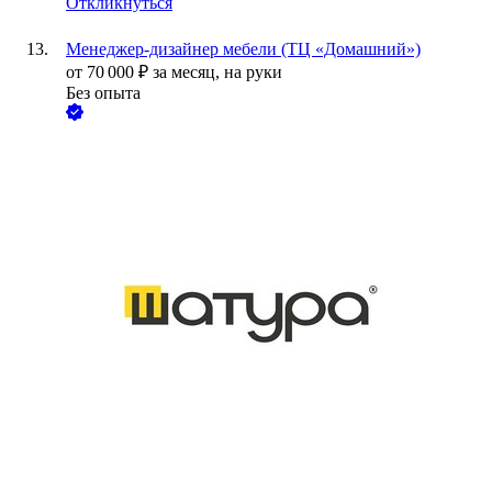
Откликнуться
Менеджер-дизайнер мебели (ТЦ «Домашний»)
от
70 000
₽
за месяц,
на руки
Без опыта