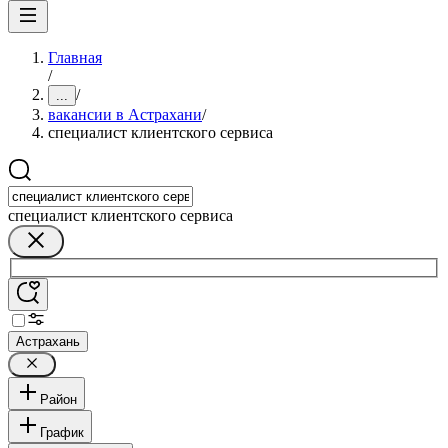
Главная
/
/
...
вакансии в Астрахани
/
специалист клиентского сервиса
специалист клиентского сервиса
Астрахань
Район
График