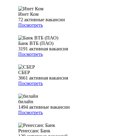
Инет Ком
72
активные вакансии
Посмотреть
Банк ВТБ (ПАО)
3191
активная вакансия
Посмотреть
СБЕР
3661
активная вакансия
Посмотреть
билайн
1494
активные вакансии
Посмотреть
Ренессанс Банк