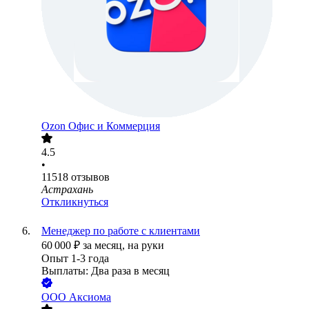
Ozon Офис и Коммерция
4.5
•
11518
отзывов
Астрахань
Откликнуться
Менеджер по работе с клиентами
60 000
₽
за месяц,
на руки
Опыт 1-3 года
Выплаты: Два раза в месяц
ООО
Аксиома