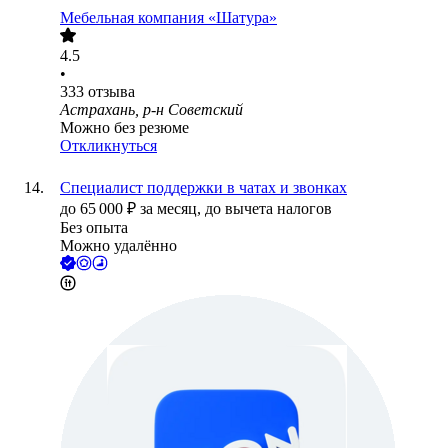
Мебельная компания «Шатура»
4.5
•
333
отзыва
Астрахань, р-н Советский
Можно без резюме
Откликнуться
Специалист поддержки в чатах и звонках
до
65 000
₽
за месяц,
до вычета налогов
Без опыта
Можно удалённо