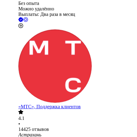
Без опыта
Можно удалённо
Выплаты: Два раза в месяц
«МТС», Поддержка клиентов
4.1
•
14425
отзывов
Астрахань