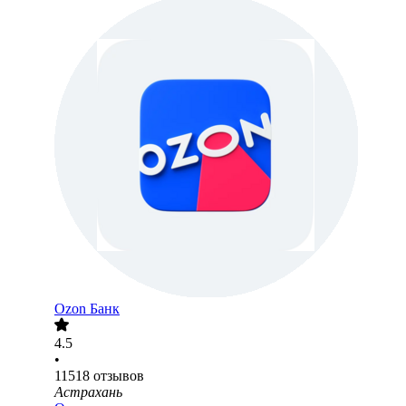
Ozon Банк
4.5
•
11518
отзывов
Астрахань