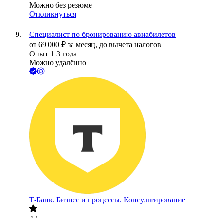
Можно без резюме
Откликнуться
Специалист по бронированию авиабилетов
от
69 000
₽
за месяц,
до вычета налогов
Опыт 1-3 года
Можно удалённо
Т-Банк. Бизнес и процессы. Консультирование