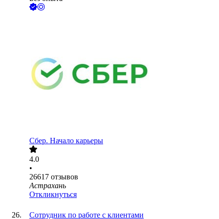
Сбер. Начало карьеры
4.0
•
26617
отзывов
Астрахань
Откликнуться
Сотрудник по работе с клиентами