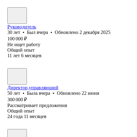
Руководитель
30
лет
•
Был
вчера
•
Обновлено
2 декабря 2025
100 000
₽
Не ищет работу
Общий опыт
11
лет
6
месяцев
Директор,управляющий
50
лет
•
Была
вчера
•
Обновлено
22 июня
300 000
₽
Рассматривает предложения
Общий опыт
24
года
11
месяцев