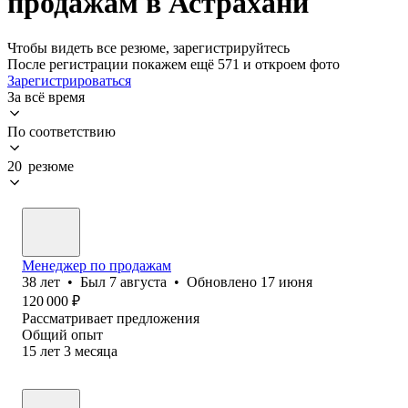
продажам в Астрахани
Чтобы видеть все резюме, зарегистрируйтесь
После регистрации покажем ещё 571 и откроем фото
Зарегистрироваться
За всё время
По соответствию
20 резюме
Менеджер по продажам
38
лет
•
Был
7 августа
•
Обновлено
17 июня
120 000
₽
Рассматривает предложения
Общий опыт
15
лет
3
месяца