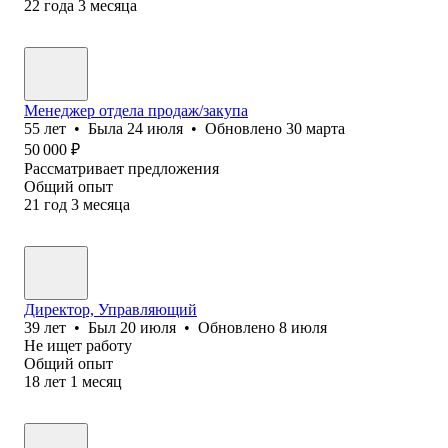
22
года
3
месяца
Менеджер отдела продаж/закупа
55
лет
•
Была
24 июля
•
Обновлено
30 марта
50 000
₽
Рассматривает предложения
Общий опыт
21
год
3
месяца
Директор, Управляющий
39
лет
•
Был
20 июля
•
Обновлено
8 июля
Не ищет работу
Общий опыт
18
лет
1
месяц