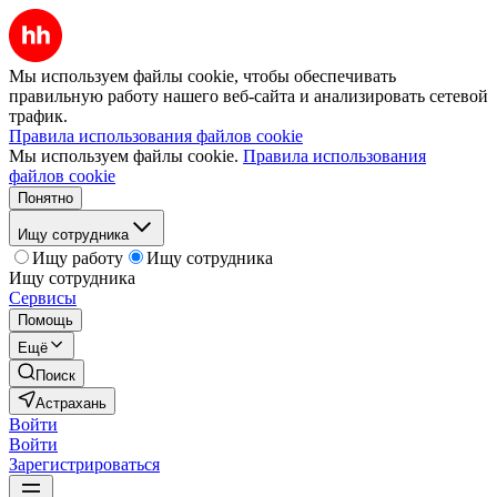
Мы используем файлы cookie, чтобы обеспечивать
правильную работу нашего веб-сайта и анализировать сетевой
трафик.
Правила использования файлов cookie
Мы используем файлы cookie.
Правила использования
файлов cookie
Понятно
Ищу сотрудника
Ищу работу
Ищу сотрудника
Ищу сотрудника
Сервисы
Помощь
Ещё
Поиск
Астрахань
Войти
Войти
Зарегистрироваться