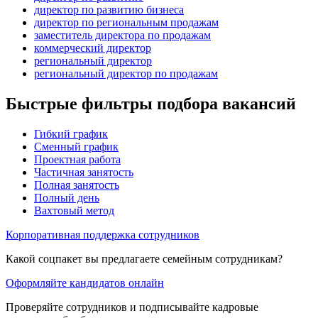
директор по развитию бизнеса
директор по региональным продажам
заместитель директора по продажам
коммерческий директор
региональный директор
региональный директор по продажам
Быстрые фильтры подбора вакансий
Гибкий график
Сменный график
Проектная работа
Частичная занятость
Полная занятость
Полный день
Вахтовый метод
Корпоративная поддержка сотрудников
Какой соцпакет вы предлагаете семейным сотрудникам?
Оформляйте кандидатов онлайн
Проверяйте сотрудников и подписывайте кадровые