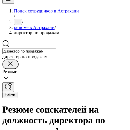
Поиск сотрудников в Астрахани
/
/
...
резюме в Астрахани
/
директор по продажам
директор по продажам
Резюме
Найти
Резюме соискателей на
должность директора по