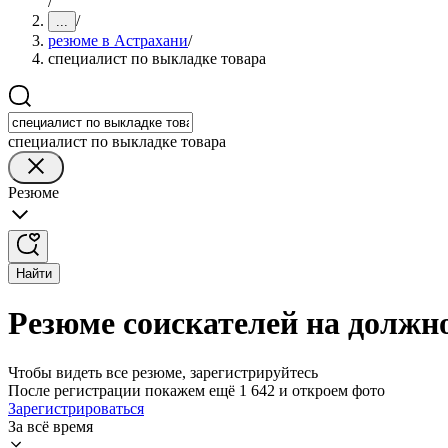
/
/
...
резюме в Астрахани
/
специалист по выкладке товара
специалист по выкладке товара
Резюме
Найти
Резюме соискателей на должн
Чтобы видеть все резюме, зарегистрируйтесь
После регистрации покажем ещё 1 642 и откроем фото
Зарегистрироваться
За всё время