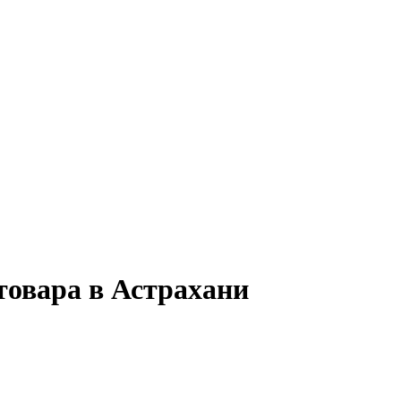
товара в Астрахани