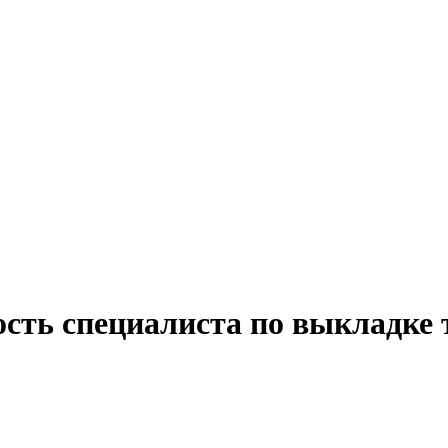
ость специалиста по выкладке 