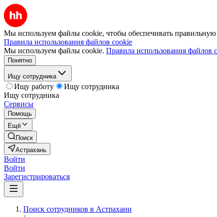
Мы используем файлы cookie, чтобы обеспечивать правильную р
Правила использования файлов cookie
Мы используем файлы cookie.
Правила использования файлов c
Понятно
Ищу сотрудника
Ищу работу
Ищу сотрудника
Ищу сотрудника
Сервисы
Помощь
Ещё
Поиск
Астрахань
Войти
Войти
Зарегистрироваться
Поиск сотрудников в Астрахани