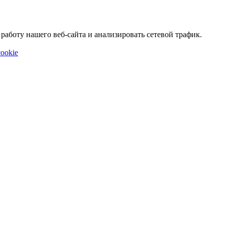
аботу нашего веб-сайта и анализировать сетевой трафик.
ookie