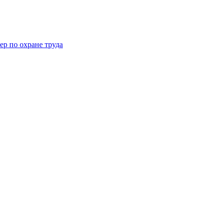
ер по охране труда