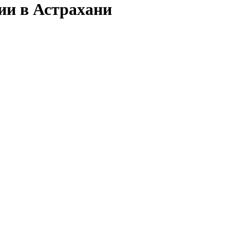
ии в Астрахани