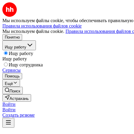
Мы используем файлы cookie, чтобы обеспечивать правильную р
Правила использования файлов cookie
Мы используем файлы cookie.
Правила использования файлов c
Понятно
Ищу работу
Ищу работу
Ищу работу
Ищу сотрудника
Сервисы
Помощь
Ещё
Поиск
Астрахань
Войти
Войти
Создать резюме