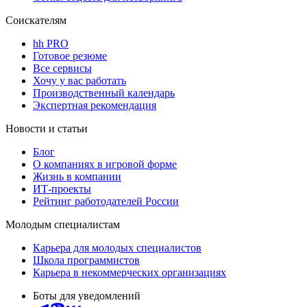
Соискателям
hh PRO
Готовое резюме
Все сервисы
Хочу у вас работать
Производственный календарь
Экспертная рекомендация
Новости и статьи
Блог
О компаниях в игровой форме
Жизнь в компании
ИТ-проекты
Рейтинг работодателей России
Молодым специалистам
Карьера для молодых специалистов
Школа программистов
Карьера в некоммерческих организациях
Боты для уведомлений