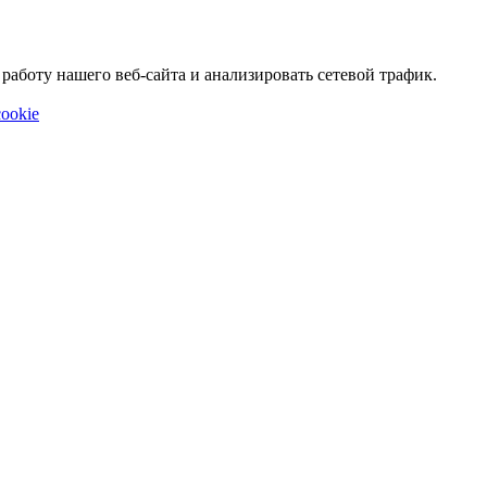
аботу нашего веб-сайта и анализировать сетевой трафик.
ookie