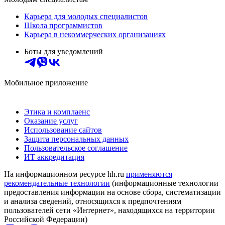
Карьера для молодых специалистов
Школа программистов
Карьера в некоммерческих организациях
Боты для уведомлений
Мобильное приложение
Этика и комплаенс
Оказание услуг
Использование сайтов
Защита персональных данных
Пользовательское соглашение
ИТ аккредитация
На информационном ресурсе hh.ru
применяются
рекомендательные технологии
(информационные технологии
предоставления информации на основе сбора, систематизации
и анализа сведений, относящихся к предпочтениям
пользователей сети «Интернет», находящихся на территории
Российской Федерации)