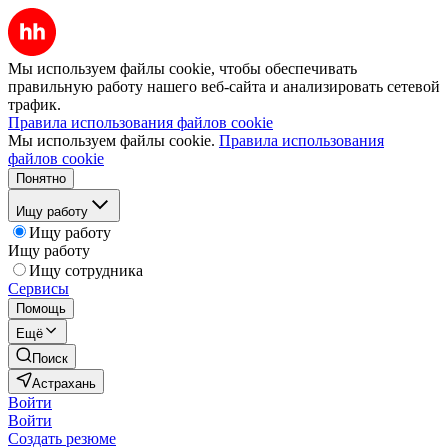
Мы используем файлы cookie, чтобы обеспечивать
правильную работу нашего веб-сайта и анализировать сетевой
трафик.
Правила использования файлов cookie
Мы используем файлы cookie.
Правила использования
файлов cookie
Понятно
Ищу работу
Ищу работу
Ищу работу
Ищу сотрудника
Сервисы
Помощь
Ещё
Поиск
Астрахань
Войти
Войти
Создать резюме