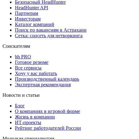
Безопасный HeadHunter
HeadHunter API
Партнерам
Инвесторам
Каталог компаний
Поиск по вакансиям в Астрахани
Сетка: соцсеть для нетворкинга
Соискателям
hh PRO
Готовое резюме
Все сервисы
Хочу у вас работать
Производственный календарь
Экспертная рекомендация
Новости и статьи
Блог
О компаниях в игровой форме
Жизнь в компании
ИТ-проекты
Рейтинг работодателей России
Молодым специалистам