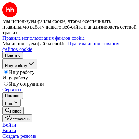
Мы используем файлы cookie, чтобы обеспечивать
правильную работу нашего веб-сайта и анализировать сетевой
трафик.
Правила использования файлов cookie
Мы используем файлы cookie.
Правила использования
файлов cookie
Понятно
Ищу работу
Ищу работу
Ищу работу
Ищу сотрудника
Сервисы
Помощь
Ещё
Поиск
Астрахань
Войти
Войти
Создать резюме