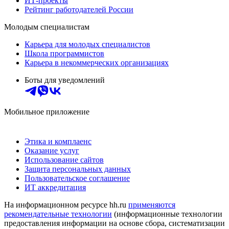
ИТ-проекты
Рейтинг работодателей России
Молодым специалистам
Карьера для молодых специалистов
Школа программистов
Карьера в некоммерческих организациях
Боты для уведомлений
Мобильное приложение
Этика и комплаенс
Оказание услуг
Использование сайтов
Защита персональных данных
Пользовательское соглашение
ИТ аккредитация
На информационном ресурсе hh.ru
применяются
рекомендательные технологии
(информационные технологии
предоставления информации на основе сбора, систематизации