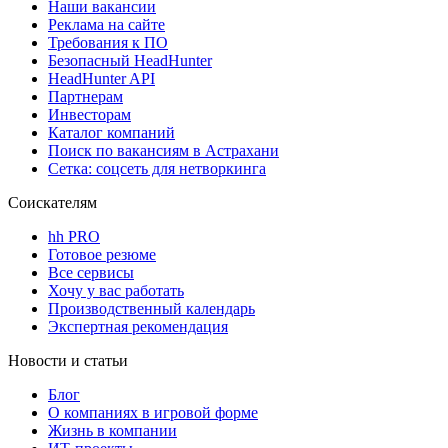
Наши вакансии
Реклама на сайте
Требования к ПО
Безопасный HeadHunter
HeadHunter API
Партнерам
Инвесторам
Каталог компаний
Поиск по вакансиям в Астрахани
Сетка: соцсеть для нетворкинга
Соискателям
hh PRO
Готовое резюме
Все сервисы
Хочу у вас работать
Производственный календарь
Экспертная рекомендация
Новости и статьи
Блог
О компаниях в игровой форме
Жизнь в компании