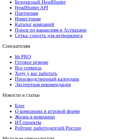
Безопасный HeadHunter
HeadHunter API
Партнерам
Инвесторам
Каталог компаний
Поиск по вакансиям в Астрахани
Сетка: соцсеть для нетворкинга
Соискателям
hh PRO
Готовое резюме
Все сервисы
Хочу у вас работать
Производственный календарь
Экспертная рекомендация
Новости и статьи
Блог
О компаниях в игровой форме
Жизнь в компании
ИТ-проекты
Рейтинг работодателей России
Молодым специалистам