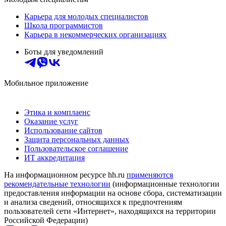
Карьера для молодых специалистов
Школа программистов
Карьера в некоммерческих организациях
Боты для уведомлений
Мобильное приложение
Этика и комплаенс
Оказание услуг
Использование сайтов
Защита персональных данных
Пользовательское соглашение
ИТ аккредитация
На информационном ресурсе hh.ru
применяются
рекомендательные технологии
(информационные технологии
предоставления информации на основе сбора, систематизации
и анализа сведений, относящихся к предпочтениям
пользователей сети «Интернет», находящихся на территории
Российской Федерации)