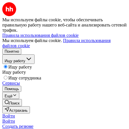
Мы используем файлы cookie, чтобы обеспечивать
правильную работу нашего веб-сайта и анализировать сетевой
трафик.
Правила использования файлов cookie
Мы используем файлы cookie.
Правила использования
файлов cookie
Понятно
Ищу работу
Ищу работу
Ищу работу
Ищу сотрудника
Сервисы
Помощь
Ещё
Поиск
Астрахань
Войти
Войти
Создать резюме