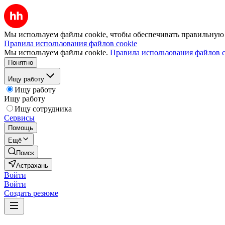
Мы используем файлы cookie, чтобы обеспечивать правильную р
Правила использования файлов cookie
Мы используем файлы cookie.
Правила использования файлов c
Понятно
Ищу работу
Ищу работу
Ищу работу
Ищу сотрудника
Сервисы
Помощь
Ещё
Поиск
Астрахань
Войти
Войти
Создать резюме