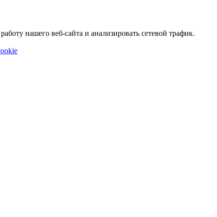
аботу нашего веб-сайта и анализировать сетевой трафик.
ookie