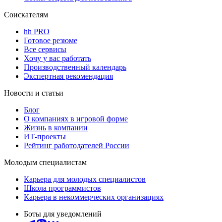
Соискателям
hh PRO
Готовое резюме
Все сервисы
Хочу у вас работать
Производственный календарь
Экспертная рекомендация
Новости и статьи
Блог
О компаниях в игровой форме
Жизнь в компании
ИТ-проекты
Рейтинг работодателей России
Молодым специалистам
Карьера для молодых специалистов
Школа программистов
Карьера в некоммерческих организациях
Боты для уведомлений