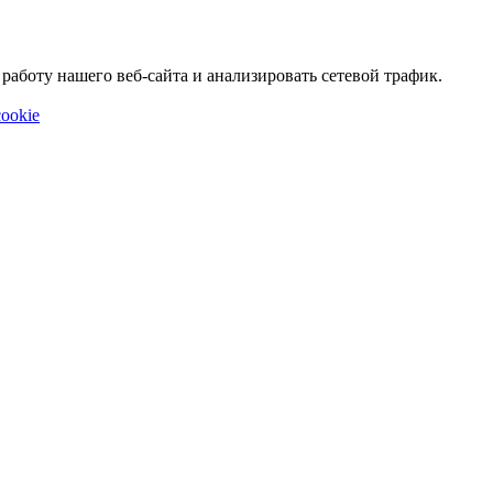
аботу нашего веб-сайта и анализировать сетевой трафик.
ookie