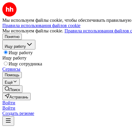
Мы используем файлы cookie, чтобы обеспечивать правильную р
Правила использования файлов cookie
Мы используем файлы cookie.
Правила использования файлов c
Понятно
Ищу работу
Ищу работу
Ищу работу
Ищу сотрудника
Сервисы
Помощь
Ещё
Поиск
Астрахань
Войти
Войти
Создать резюме