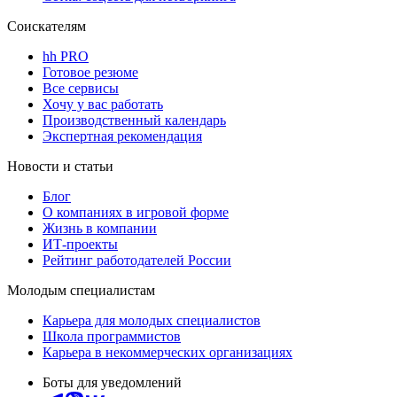
Соискателям
hh PRO
Готовое резюме
Все сервисы
Хочу у вас работать
Производственный календарь
Экспертная рекомендация
Новости и статьи
Блог
О компаниях в игровой форме
Жизнь в компании
ИТ-проекты
Рейтинг работодателей России
Молодым специалистам
Карьера для молодых специалистов
Школа программистов
Карьера в некоммерческих организациях
Боты для уведомлений