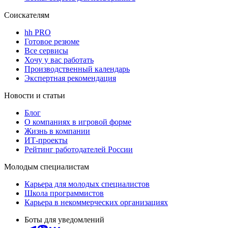
Соискателям
hh PRO
Готовое резюме
Все сервисы
Хочу у вас работать
Производственный календарь
Экспертная рекомендация
Новости и статьи
Блог
О компаниях в игровой форме
Жизнь в компании
ИТ-проекты
Рейтинг работодателей России
Молодым специалистам
Карьера для молодых специалистов
Школа программистов
Карьера в некоммерческих организациях
Боты для уведомлений