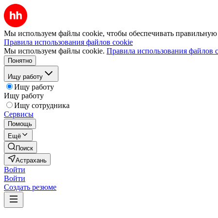
Мы используем файлы cookie, чтобы обеспечивать правильную р
Правила использования файлов cookie
Мы используем файлы cookie.
Правила использования файлов c
Понятно
Ищу работу
Ищу работу
Ищу работу
Ищу сотрудника
Сервисы
Помощь
Ещё
Поиск
Астрахань
Войти
Войти
Создать резюме