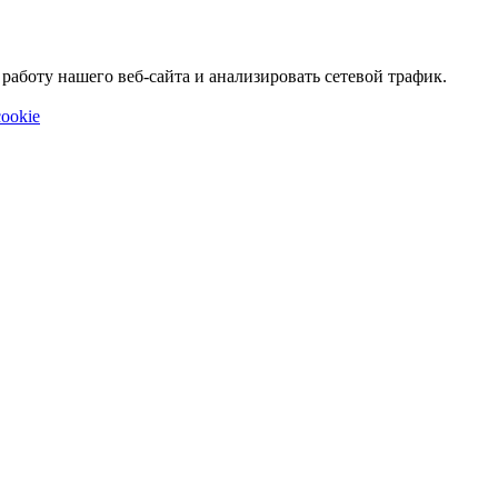
аботу нашего веб-сайта и анализировать сетевой трафик.
ookie