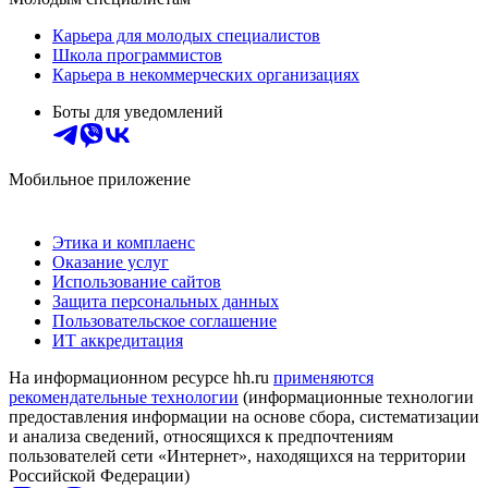
Карьера для молодых специалистов
Школа программистов
Карьера в некоммерческих организациях
Боты для уведомлений
Мобильное приложение
Этика и комплаенс
Оказание услуг
Использование сайтов
Защита персональных данных
Пользовательское соглашение
ИТ аккредитация
На информационном ресурсе hh.ru
применяются
рекомендательные технологии
(информационные технологии
предоставления информации на основе сбора, систематизации
и анализа сведений, относящихся к предпочтениям
пользователей сети «Интернет», находящихся на территории
Российской Федерации)