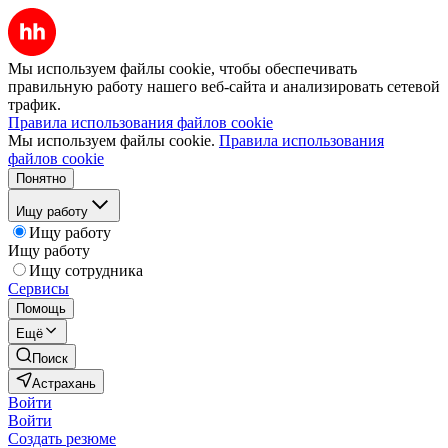
Мы используем файлы cookie, чтобы обеспечивать
правильную работу нашего веб-сайта и анализировать сетевой
трафик.
Правила использования файлов cookie
Мы используем файлы cookie.
Правила использования
файлов cookie
Понятно
Ищу работу
Ищу работу
Ищу работу
Ищу сотрудника
Сервисы
Помощь
Ещё
Поиск
Астрахань
Войти
Войти
Создать резюме