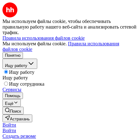
Мы используем файлы cookie, чтобы обеспечивать
правильную работу нашего веб-сайта и анализировать сетевой
трафик.
Правила использования файлов cookie
Мы используем файлы cookie.
Правила использования
файлов cookie
Понятно
Ищу работу
Ищу работу
Ищу работу
Ищу сотрудника
Сервисы
Помощь
Ещё
Поиск
Астрахань
Войти
Войти
Создать резюме