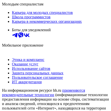
Молодым специалистам
Карьера для молодых специалистов
Школа программистов
Карьера в некоммерческих организациях
Боты для уведомлений
Мобильное приложение
Этика и комплаенс
Оказание услуг
Использование сайтов
Защита персональных данных
Пользовательское соглашение
ИТ аккредитация
На информационном ресурсе hh.ru
применяются
рекомендательные технологии
(информационные технологии
предоставления информации на основе сбора, систематизации
и анализа сведений, относящихся к предпочтениям
пользователей сети «Интернет», находящихся на территории