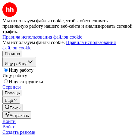
Мы используем файлы cookie, чтобы обеспечивать
правильную работу нашего веб-сайта и анализировать сетевой
трафик.
Правила использования файлов cookie
Мы используем файлы cookie.
Правила использования
файлов cookie
Понятно
Ищу работу
Ищу работу
Ищу работу
Ищу сотрудника
Сервисы
Помощь
Ещё
Поиск
Астрахань
Войти
Войти
Создать резюме