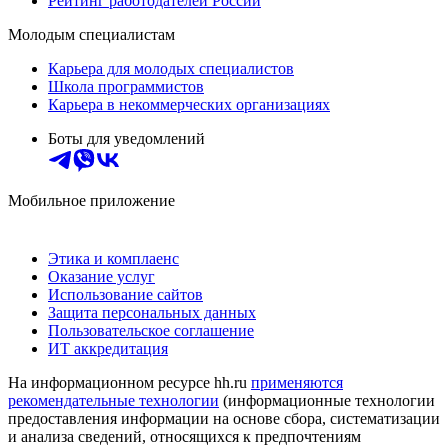
Рейтинг работодателей России
Молодым специалистам
Карьера для молодых специалистов
Школа программистов
Карьера в некоммерческих организациях
Боты для уведомлений
Мобильное приложение
Этика и комплаенс
Оказание услуг
Использование сайтов
Защита персональных данных
Пользовательское соглашение
ИТ аккредитация
На информационном ресурсе hh.ru
применяются
рекомендательные технологии
(информационные технологии
предоставления информации на основе сбора, систематизации
и анализа сведений, относящихся к предпочтениям